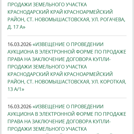
ПРОДАЖИ ЗЕМЕЛЬНОГО УЧАСТКА
КРАСНОДАРСКИЙ КРАЙ КРАСНОАРМЕЙСКИЙ
РАЙОН, СТ. НОВОМЫШАСТОВСКАЯ, УЛ. РОГАЧЕВА,
Д. 17 А»
16.03.2026
«ИЗВЕЩЕНИЕ О ПРОВЕДЕНИИ
АУКЦИОНА В ЭЛЕКТРОННОЙ ФОРМЕ ПО ПРОДАЖЕ
ПРАВА НА ЗАКЛЮЧЕНИЕ ДОГОВОРА КУПЛИ-
ПРОДАЖИ ЗЕМЕЛЬНОГО УЧАСТКА
КРАСНОДАРСКИЙ КРАЙ КРАСНОАРМЕЙСКИЙ
РАЙОН, СТ. НОВОМЫШАСТОВСКАЯ, УЛ. КОРОТКАЯ,
13 А/1»
16.03.2026
«ИЗВЕЩЕНИЕ О ПРОВЕДЕНИИ
АУКЦИОНА В ЭЛЕКТРОННОЙ ФОРМЕ ПО ПРОДАЖЕ
ПРАВА НА ЗАКЛЮЧЕНИЕ ДОГОВОРА КУПЛИ-
ПРОДАЖИ ЗЕМЕЛЬНОГО УЧАСТКА