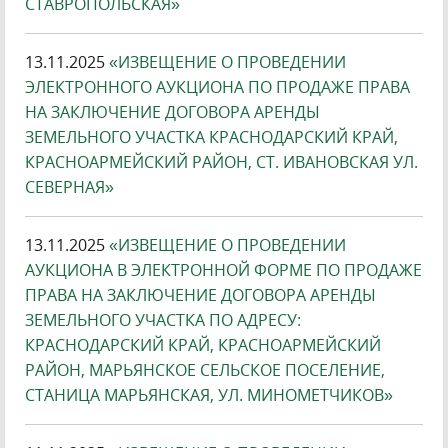
СТАВРОПОЛЬСКАЯ»
13.11.2025
«ИЗВЕЩЕНИЕ О ПРОВЕДЕНИИ
ЭЛЕКТРОННОГО АУКЦИОНА ПО ПРОДАЖЕ ПРАВА
НА ЗАКЛЮЧЕНИЕ ДОГОВОРА АРЕНДЫ
ЗЕМЕЛЬНОГО УЧАСТКА КРАСНОДАРСКИЙ КРАЙ,
КРАСНОАРМЕЙСКИЙ РАЙОН, СТ. ИВАНОВСКАЯ УЛ.
СЕВЕРНАЯ»
13.11.2025
«ИЗВЕЩЕНИЕ О ПРОВЕДЕНИИ
АУКЦИОНА В ЭЛЕКТРОННОЙ ФОРМЕ ПО ПРОДАЖЕ
ПРАВА НА ЗАКЛЮЧЕНИЕ ДОГОВОРА АРЕНДЫ
ЗЕМЕЛЬНОГО УЧАСТКА ПО АДРЕСУ:
КРАСНОДАРСКИЙ КРАЙ, КРАСНОАРМЕЙСКИЙ
РАЙОН, МАРЬЯНСКОЕ СЕЛЬСКОЕ ПОСЕЛЕНИЕ,
СТАНИЦА МАРЬЯНСКАЯ, УЛ. МИНОМЕТЧИКОВ»