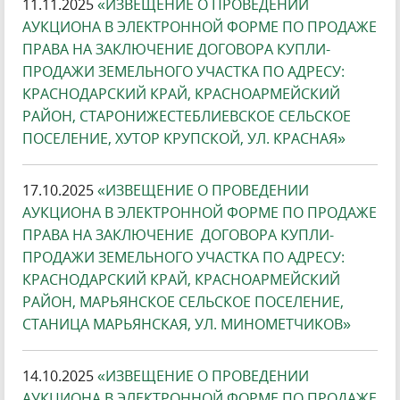
11.11.2025
«ИЗВЕЩЕНИЕ О ПРОВЕДЕНИИ
АУКЦИОНА В ЭЛЕКТРОННОЙ ФОРМЕ ПО ПРОДАЖЕ
ПРАВА НА ЗАКЛЮЧЕНИЕ ДОГОВОРА КУПЛИ-
ПРОДАЖИ ЗЕМЕЛЬНОГО УЧАСТКА ПО АДРЕСУ:
КРАСНОДАРСКИЙ КРАЙ, КРАСНОАРМЕЙСКИЙ
РАЙОН, СТАРОНИЖЕСТЕБЛИЕВСКОЕ СЕЛЬСКОЕ
ПОСЕЛЕНИЕ, ХУТОР КРУПСКОЙ, УЛ. КРАСНАЯ»
17.10.2025
«ИЗВЕЩЕНИЕ О ПРОВЕДЕНИИ
АУКЦИОНА В ЭЛЕКТРОННОЙ ФОРМЕ ПО ПРОДАЖЕ
ПРАВА НА ЗАКЛЮЧЕНИЕ ДОГОВОРА КУПЛИ-
ПРОДАЖИ ЗЕМЕЛЬНОГО УЧАСТКА ПО АДРЕСУ:
КРАСНОДАРСКИЙ КРАЙ, КРАСНОАРМЕЙСКИЙ
РАЙОН, МАРЬЯНСКОЕ СЕЛЬСКОЕ ПОСЕЛЕНИЕ,
СТАНИЦА МАРЬЯНСКАЯ, УЛ. МИНОМЕТЧИКОВ»
14.10.2025
«ИЗВЕЩЕНИЕ О ПРОВЕДЕНИИ
АУКЦИОНА В ЭЛЕКТРОННОЙ ФОРМЕ ПО ПРОДАЖЕ