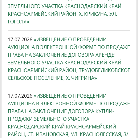
ЗЕМЕЛЬНОГО УЧАСТКА КРАСНОДАРСКИЙ КРАЙ
КРАСНОАРМЕЙСКИЙ РАЙОН, Х. КРИКУНА, УЛ.
ГОГОЛЯ»
17.07.2026
«ИЗВЕЩЕНИЕ О ПРОВЕДЕНИИ
АУКЦИОНА В ЭЛЕКТРОННОЙ ФОРМЕ ПО ПРОДАЖЕ
ПРАВА НА ЗАКЛЮЧЕНИЕ ДОГОВОРА АРЕНДЫ
ЗЕМЕЛЬНОГО УЧАСТКА КРАСНОДАРСКИЙ КРАЙ
КРАСНОАРМЕЙСКИЙ РАЙОН, ТРУДОБЕЛИКОВСКОЕ
СЕЛЬСКОЕ ПОСЕЛЕНИЕ, Х. ЧИГРИНА»
17.07.2026
«ИЗВЕЩЕНИЕ О ПРОВЕДЕНИИ
АУКЦИОНА В ЭЛЕКТРОННОЙ ФОРМЕ ПО ПРОДАЖЕ
ПРАВА НА ЗАКЛЮЧЕНИЕ ДОГОВОРА КУПЛИ-
ПРОДАЖИ ЗЕМЕЛЬНОГО УЧАСТКА
КРАСНОДАРСКИЙ КРАЙ КРАСНОАРМЕЙСКИЙ
РАЙОН, СТ. ИВАНОВСКАЯ, УЛ. КРАСНОЛЕССКАЯ, З/