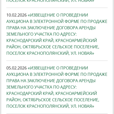
ПОСЕЛОК КРАСНОПОЛЯНСКИЙ, УЛ. НОВАЯ»
10.02.2026
«ИЗВЕЩЕНИЕ О ПРОВЕДЕНИИ
АУКЦИОНА В ЭЛЕКТРОННОЙ ФОРМЕ ПО ПРОДАЖЕ
ПРАВА НА ЗАКЛЮЧЕНИЕ ДОГОВОРА АРЕНДЫ
ЗЕМЕЛЬНОГО УЧАСТКА ПО АДРЕСУ:
КРАСНОДАРСКИЙ КРАЙ, КРАСНОАРМЕЙСКИЙ
РАЙОН, ОКТЯБРЬСКОЕ СЕЛЬСКОЕ ПОСЕЛЕНИЕ,
ПОСЕЛОК КРАСНОПОЛЯНСКИЙ, УЛ. НОВАЯ»
05.02.2026
«ИЗВЕЩЕНИЕ О ПРОВЕДЕНИИ
АУКЦИОНА В ЭЛЕКТРОННОЙ ФОРМЕ ПО ПРОДАЖЕ
ПРАВА НА ЗАКЛЮЧЕНИЕ ДОГОВОРА АРЕНДЫ
ЗЕМЕЛЬНОГО УЧАСТКА ПО АДРЕСУ:
КРАСНОДАРСКИЙ КРАЙ, КРАСНОАРМЕЙСКИЙ
РАЙОН, ОКТЯБРЬСКОЕ СЕЛЬСКОЕ ПОСЕЛЕНИЕ,
ПОСЕЛОК КРАСНОПОЛЯНСКИЙ, УЛ.
НОВАЯ»