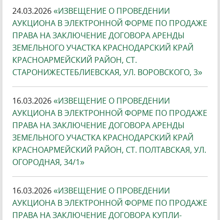
24.03.2026
«ИЗВЕЩЕНИЕ О ПРОВЕДЕНИИ
АУКЦИОНА В ЭЛЕКТРОННОЙ ФОРМЕ ПО ПРОДАЖЕ
ПРАВА НА ЗАКЛЮЧЕНИЕ ДОГОВОРА АРЕНДЫ
ЗЕМЕЛЬНОГО УЧАСТКА КРАСНОДАРСКИЙ КРАЙ
КРАСНОАРМЕЙСКИЙ РАЙОН, СТ.
СТАРОНИЖЕСТЕБЛИЕВСКАЯ, УЛ. ВОРОВСКОГО, 3»
16.03.2026
«ИЗВЕЩЕНИЕ О ПРОВЕДЕНИИ
АУКЦИОНА В ЭЛЕКТРОННОЙ ФОРМЕ ПО ПРОДАЖЕ
ПРАВА НА ЗАКЛЮЧЕНИЕ ДОГОВОРА АРЕНДЫ
ЗЕМЕЛЬНОГО УЧАСТКА КРАСНОДАРСКИЙ КРАЙ
КРАСНОАРМЕЙСКИЙ РАЙОН, СТ. ПОЛТАВСКАЯ, УЛ.
ОГОРОДНАЯ, 34/1»
16.03.2026
«ИЗВЕЩЕНИЕ О ПРОВЕДЕНИИ
АУКЦИОНА В ЭЛЕКТРОННОЙ ФОРМЕ ПО ПРОДАЖЕ
ПРАВА НА ЗАКЛЮЧЕНИЕ ДОГОВОРА КУПЛИ-