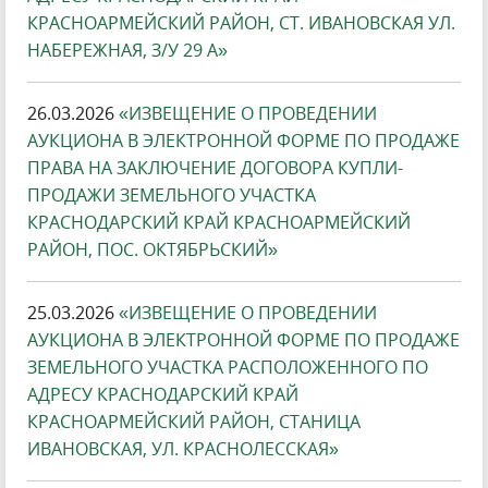
КРАСНОАРМЕЙСКИЙ РАЙОН, СТ. ИВАНОВСКАЯ УЛ.
НАБЕРЕЖНАЯ, З/У 29 А»
26.03.2026
«ИЗВЕЩЕНИЕ О ПРОВЕДЕНИИ
АУКЦИОНА В ЭЛЕКТРОННОЙ ФОРМЕ ПО ПРОДАЖЕ
ПРАВА НА ЗАКЛЮЧЕНИЕ ДОГОВОРА КУПЛИ-
ПРОДАЖИ ЗЕМЕЛЬНОГО УЧАСТКА
КРАСНОДАРСКИЙ КРАЙ КРАСНОАРМЕЙСКИЙ
РАЙОН, ПОС. ОКТЯБРЬСКИЙ»
25.03.2026
«ИЗВЕЩЕНИЕ О ПРОВЕДЕНИИ
АУКЦИОНА В ЭЛЕКТРОННОЙ ФОРМЕ ПО ПРОДАЖЕ
ЗЕМЕЛЬНОГО УЧАСТКА РАСПОЛОЖЕННОГО ПО
АДРЕСУ КРАСНОДАРСКИЙ КРАЙ
КРАСНОАРМЕЙСКИЙ РАЙОН, СТАНИЦА
ИВАНОВСКАЯ, УЛ. КРАСНОЛЕССКАЯ»