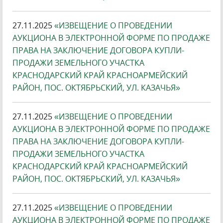
27.11.2025
«ИЗВЕЩЕНИЕ О ПРОВЕДЕНИИ
АУКЦИОНА В ЭЛЕКТРОННОЙ ФОРМЕ ПО ПРОДАЖЕ
ПРАВА НА ЗАКЛЮЧЕНИЕ ДОГОВОРА КУПЛИ-
ПРОДАЖИ ЗЕМЕЛЬНОГО УЧАСТКА
КРАСНОДАРСКИЙ КРАЙ КРАСНОАРМЕЙСКИЙ
РАЙОН, ПОС. ОКТЯБРЬСКИЙ, УЛ. КАЗАЧЬЯ»
27.11.2025
«ИЗВЕЩЕНИЕ О ПРОВЕДЕНИИ
АУКЦИОНА В ЭЛЕКТРОННОЙ ФОРМЕ ПО ПРОДАЖЕ
ПРАВА НА ЗАКЛЮЧЕНИЕ ДОГОВОРА КУПЛИ-
ПРОДАЖИ ЗЕМЕЛЬНОГО УЧАСТКА
КРАСНОДАРСКИЙ КРАЙ КРАСНОАРМЕЙСКИЙ
РАЙОН, ПОС. ОКТЯБРЬСКИЙ, УЛ. КАЗАЧЬЯ»
27.11.2025
«ИЗВЕЩЕНИЕ О ПРОВЕДЕНИИ
АУКЦИОНА В ЭЛЕКТРОННОЙ ФОРМЕ ПО ПРОДАЖЕ