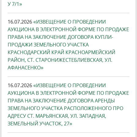
У 7/1»
16.07.2026
«ИЗВЕЩЕНИЕ О ПРОВЕДЕНИИ
АУКЦИОНА В ЭЛЕКТРОННОЙ ФОРМЕ ПО ПРОДАЖЕ
ПРАВА НА ЗАКЛЮЧЕНИЕ ДОГОВОРА КУПЛИ-
ПРОДАЖИ ЗЕМЕЛЬНОГО УЧАСТКА
КРАСНОДАРСКИЙ КРАЙ КРАСНОАРМЕЙСКИЙ
РАЙОН, СТ. СТАРОНИЖЕСТЕБЛИЕВСКАЯ, УЛ.
АФАНАСЕНКО»
16.07.2026
«ИЗВЕЩЕНИЕ О ПРОВЕДЕНИИ
АУКЦИОНА В ЭЛЕКТРОННОЙ ФОРМЕ ПО ПРОДАЖЕ
ПРАВА НА ЗАКЛЮЧЕНИЕ ДОГОВОРА АРЕНДЫ
ЗЕМЕЛЬНОГО УЧАСТКА РАСПОЛОЖЕННОГО ПРО
АДРЕСУ СТ. МАРЬЯНСКАЯ, УЛ. ЗАПАДНАЯ,
ЗЕМЕЛЬНЫЙ УЧАСТОК, 27»