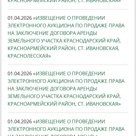
КРАСНОАРМЕЙСКИЙ РАЙОН, СТ. ИВАНОВСКАЯ»
01.04.2026
«ИЗВЕЩЕНИЕ О ПРОВЕДЕНИИ
ЭЛЕКТРОННОГО АУКЦИОНА ПО ПРОДАЖЕ ПРАВА
НА ЗАКЛЮЧЕНИЕ ДОГОВОРА АРЕНДЫ
ЗЕМЕЛЬНОГО УЧАСТКА КРАСНОДАРСКИЙ КРАЙ,
КРАСНОАРМЕЙСКИЙ РАЙОН, СТ. ИВАНОВСКАЯ,
КРАСНОЛЕССКАЯ»
01.04.2026
«ИЗВЕЩЕНИЕ О ПРОВЕДЕНИИ
ЭЛЕКТРОННОГО АУКЦИОНА ПО ПРОДАЖЕ ПРАВА
НА ЗАКЛЮЧЕНИЕ ДОГОВОРА АРЕНДЫ
ЗЕМЕЛЬНОГО УЧАСТКА КРАСНОДАРСКИЙ КРАЙ,
КРАСНОАРМЕЙСКИЙ РАЙОН, СТ. ИВАНОВСКАЯ»
01.04.2026
«ИЗВЕЩЕНИЕ О ПРОВЕДЕНИИ
ЭЛЕКТРОННОГО АУКЦИОНА ПО ПРОДАЖЕ ПРАВА