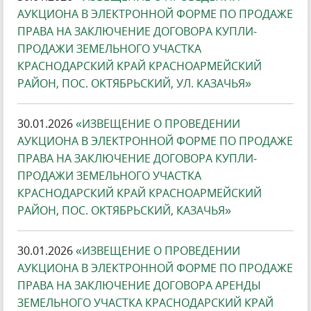
АУКЦИОНА В ЭЛЕКТРОННОЙ ФОРМЕ ПО ПРОДАЖЕ
ПРАВА НА ЗАКЛЮЧЕНИЕ ДОГОВОРА КУПЛИ-
ПРОДАЖИ ЗЕМЕЛЬНОГО УЧАСТКА
КРАСНОДАРСКИЙ КРАЙ КРАСНОАРМЕЙСКИЙ
РАЙОН, ПОС. ОКТЯБРЬСКИЙ, УЛ. КАЗАЧЬЯ»
30.01.2026
«ИЗВЕЩЕНИЕ О ПРОВЕДЕНИИ
АУКЦИОНА В ЭЛЕКТРОННОЙ ФОРМЕ ПО ПРОДАЖЕ
ПРАВА НА ЗАКЛЮЧЕНИЕ ДОГОВОРА КУПЛИ-
ПРОДАЖИ ЗЕМЕЛЬНОГО УЧАСТКА
КРАСНОДАРСКИЙ КРАЙ КРАСНОАРМЕЙСКИЙ
РАЙОН, ПОС. ОКТЯБРЬСКИЙ, КАЗАЧЬЯ»
30.01.2026
«ИЗВЕЩЕНИЕ О ПРОВЕДЕНИИ
АУКЦИОНА В ЭЛЕКТРОННОЙ ФОРМЕ ПО ПРОДАЖЕ
ПРАВА НА ЗАКЛЮЧЕНИЕ ДОГОВОРА АРЕНДЫ
ЗЕМЕЛЬНОГО УЧАСТКА КРАСНОДАРСКИЙ КРАЙ