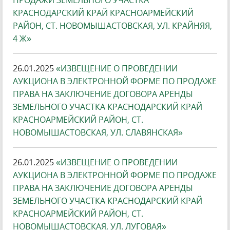
ПРОДАЖИ ЗЕМЕЛЬНОГО УЧАСТКА
КРАСНОДАРСКИЙ КРАЙ КРАСНОАРМЕЙСКИЙ
РАЙОН, СТ. НОВОМЫШАСТОВСКАЯ, УЛ. КРАЙНЯЯ,
4 Ж»
26.01.2025
«ИЗВЕЩЕНИЕ О ПРОВЕДЕНИИ
АУКЦИОНА В ЭЛЕКТРОННОЙ ФОРМЕ ПО ПРОДАЖЕ
ПРАВА НА ЗАКЛЮЧЕНИЕ ДОГОВОРА АРЕНДЫ
ЗЕМЕЛЬНОГО УЧАСТКА КРАСНОДАРСКИЙ КРАЙ
КРАСНОАРМЕЙСКИЙ РАЙОН, СТ.
НОВОМЫШАСТОВСКАЯ, УЛ. СЛАВЯНСКАЯ»
26.01.2025
«ИЗВЕЩЕНИЕ О ПРОВЕДЕНИИ
АУКЦИОНА В ЭЛЕКТРОННОЙ ФОРМЕ ПО ПРОДАЖЕ
ПРАВА НА ЗАКЛЮЧЕНИЕ ДОГОВОРА АРЕНДЫ
ЗЕМЕЛЬНОГО УЧАСТКА КРАСНОДАРСКИЙ КРАЙ
КРАСНОАРМЕЙСКИЙ РАЙОН, СТ.
НОВОМЫШАСТОВСКАЯ, УЛ. ЛУГОВАЯ»