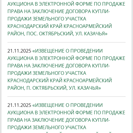
АУКЦИОНА В ЭЛЕКТРОННОЙ ФОРМЕ ПО ПРОДАЖЕ
ПРАВА НА ЗАКЛЮЧЕНИЕ ДОГОВОРА КУПЛИ-
ПРОДАЖИ ЗЕМЕЛЬНОГО УЧАСТКА
КРАСНОДАРСКИЙ КРАЙ КРАСНОАРМЕЙСКИЙ
РАЙОН, ПОС. ОКТЯБРЬСКИЙ, УЛ. КАЗАЧЬЯ»
21.11.2025
«ИЗВЕЩЕНИЕ О ПРОВЕДЕНИИ
АУКЦИОНА В ЭЛЕКТРОННОЙ ФОРМЕ ПО ПРОДАЖЕ
ПРАВА НА ЗАКЛЮЧЕНИЕ ДОГОВОРА КУПЛИ-
ПРОДАЖИ ЗЕМЕЛЬНОГО УЧАСТКА
КРАСНОДАРСКИЙ КРАЙ КРАСНОАРМЕЙСКИЙ
РАЙОН, П. ОКТЯБРЬСКИЙ, УЛ. КАЗАЧЬЯ»
21.11.2025
«ИЗВЕЩЕНИЕ О ПРОВЕДЕНИИ
АУКЦИОНА В ЭЛЕКТРОННОЙ ФОРМЕ ПО ПРОДАЖЕ
ПРАВА НА ЗАКЛЮЧЕНИЕ ДОГОВОРА КУПЛИ-
ПРОДАЖИ ЗЕМЕЛЬНОГО УЧАСТКА