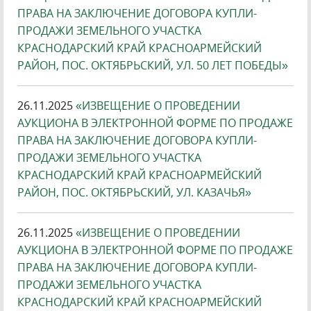
ПРАВА НА ЗАКЛЮЧЕНИЕ ДОГОВОРА КУПЛИ-
ПРОДАЖИ ЗЕМЕЛЬНОГО УЧАСТКА
КРАСНОДАРСКИЙ КРАЙ КРАСНОАРМЕЙСКИЙ
РАЙОН, ПОС. ОКТЯБРЬСКИЙ, УЛ. 50 ЛЕТ ПОБЕДЫ»
26.11.2025
«ИЗВЕЩЕНИЕ О ПРОВЕДЕНИИ
АУКЦИОНА В ЭЛЕКТРОННОЙ ФОРМЕ ПО ПРОДАЖЕ
ПРАВА НА ЗАКЛЮЧЕНИЕ ДОГОВОРА КУПЛИ-
ПРОДАЖИ ЗЕМЕЛЬНОГО УЧАСТКА
КРАСНОДАРСКИЙ КРАЙ КРАСНОАРМЕЙСКИЙ
РАЙОН, ПОС. ОКТЯБРЬСКИЙ, УЛ. КАЗАЧЬЯ»
26.11.2025
«ИЗВЕЩЕНИЕ О ПРОВЕДЕНИИ
АУКЦИОНА В ЭЛЕКТРОННОЙ ФОРМЕ ПО ПРОДАЖЕ
ПРАВА НА ЗАКЛЮЧЕНИЕ ДОГОВОРА КУПЛИ-
ПРОДАЖИ ЗЕМЕЛЬНОГО УЧАСТКА
КРАСНОДАРСКИЙ КРАЙ КРАСНОАРМЕЙСКИЙ