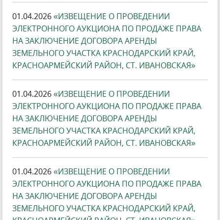
01.04.2026
«ИЗВЕЩЕНИЕ О ПРОВЕДЕНИИ
ЭЛЕКТРОННОГО АУКЦИОНА ПО ПРОДАЖЕ ПРАВА
НА ЗАКЛЮЧЕНИЕ ДОГОВОРА АРЕНДЫ
ЗЕМЕЛЬНОГО УЧАСТКА КРАСНОДАРСКИЙ КРАЙ,
КРАСНОАРМЕЙСКИЙ РАЙОН, СТ. ИВАНОВСКАЯ»
01.04.2026
«ИЗВЕЩЕНИЕ О ПРОВЕДЕНИИ
ЭЛЕКТРОННОГО АУКЦИОНА ПО ПРОДАЖЕ ПРАВА
НА ЗАКЛЮЧЕНИЕ ДОГОВОРА АРЕНДЫ
ЗЕМЕЛЬНОГО УЧАСТКА КРАСНОДАРСКИЙ КРАЙ,
КРАСНОАРМЕЙСКИЙ РАЙОН, СТ. ИВАНОВСКАЯ»
01.04.2026
«ИЗВЕЩЕНИЕ О ПРОВЕДЕНИИ
ЭЛЕКТРОННОГО АУКЦИОНА ПО ПРОДАЖЕ ПРАВА
НА ЗАКЛЮЧЕНИЕ ДОГОВОРА АРЕНДЫ
ЗЕМЕЛЬНОГО УЧАСТКА КРАСНОДАРСКИЙ КРАЙ,