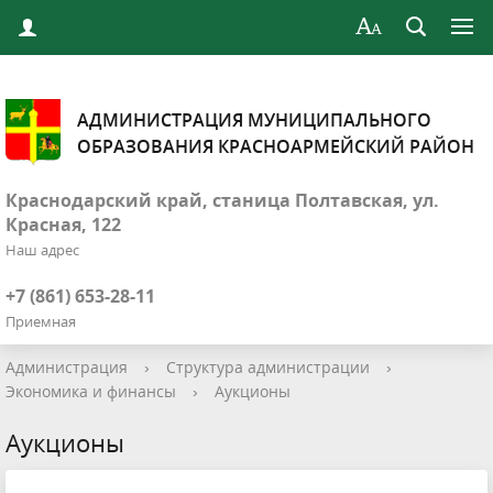
АДМИНИСТРАЦИЯ МУНИЦИПАЛЬНОГО
ОБРАЗОВАНИЯ КРАСНОАРМЕЙСКИЙ РАЙОН
Краснодарский край, станица Полтавская, ул.
Красная, 122
Наш адрес
+7 (861) 653-28-11
Приемная
Администрация
›
Структура администрации
›
Экономика и финансы
›
Аукционы
Аукционы