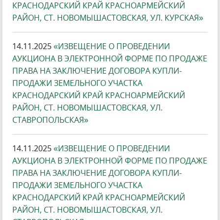
КРАСНОДАРСКИЙ КРАЙ КРАСНОАРМЕЙСКИЙ
РАЙОН, СТ. НОВОМЫШАСТОВСКАЯ, УЛ. КУРСКАЯ»
14.11.2025
«ИЗВЕЩЕНИЕ О ПРОВЕДЕНИИ
АУКЦИОНА В ЭЛЕКТРОННОЙ ФОРМЕ ПО ПРОДАЖЕ
ПРАВА НА ЗАКЛЮЧЕНИЕ ДОГОВОРА КУПЛИ-
ПРОДАЖИ ЗЕМЕЛЬНОГО УЧАСТКА
КРАСНОДАРСКИЙ КРАЙ КРАСНОАРМЕЙСКИЙ
РАЙОН, СТ. НОВОМЫШАСТОВСКАЯ, УЛ.
СТАВРОПОЛЬСКАЯ»
14.11.2025
«ИЗВЕЩЕНИЕ О ПРОВЕДЕНИИ
АУКЦИОНА В ЭЛЕКТРОННОЙ ФОРМЕ ПО ПРОДАЖЕ
ПРАВА НА ЗАКЛЮЧЕНИЕ ДОГОВОРА КУПЛИ-
ПРОДАЖИ ЗЕМЕЛЬНОГО УЧАСТКА
КРАСНОДАРСКИЙ КРАЙ КРАСНОАРМЕЙСКИЙ
РАЙОН, СТ. НОВОМЫШАСТОВСКАЯ, УЛ.