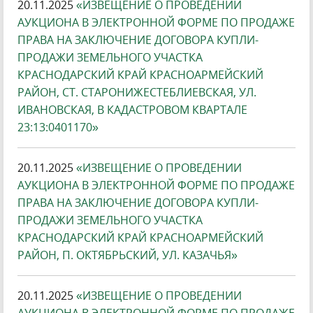
20.11.2025
«ИЗВЕЩЕНИЕ О ПРОВЕДЕНИИ
АУКЦИОНА В ЭЛЕКТРОННОЙ ФОРМЕ ПО ПРОДАЖЕ
ПРАВА НА ЗАКЛЮЧЕНИЕ ДОГОВОРА КУПЛИ-
ПРОДАЖИ ЗЕМЕЛЬНОГО УЧАСТКА
КРАСНОДАРСКИЙ КРАЙ КРАСНОАРМЕЙСКИЙ
РАЙОН, СТ. СТАРОНИЖЕСТЕБЛИЕВСКАЯ, УЛ.
ИВАНОВСКАЯ, В КАДАСТРОВОМ КВАРТАЛЕ
23:13:0401170»
20.11.2025
«ИЗВЕЩЕНИЕ О ПРОВЕДЕНИИ
АУКЦИОНА В ЭЛЕКТРОННОЙ ФОРМЕ ПО ПРОДАЖЕ
ПРАВА НА ЗАКЛЮЧЕНИЕ ДОГОВОРА КУПЛИ-
ПРОДАЖИ ЗЕМЕЛЬНОГО УЧАСТКА
КРАСНОДАРСКИЙ КРАЙ КРАСНОАРМЕЙСКИЙ
РАЙОН, П. ОКТЯБРЬСКИЙ, УЛ. КАЗАЧЬЯ»
20.11.2025
«ИЗВЕЩЕНИЕ О ПРОВЕДЕНИИ