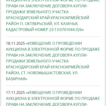
АУКЦИОНА В ЭЛЕКТРОННОЙ ФОРМЕ ПО ПРОДАЖЕ
ПРАВА НА ЗАКЛЮЧЕНИЕ ДОГОВОРА КУПЛИ-
ПРОДАЖИ ЗЕМЕЛЬНОГО УЧАСТКА
КРАСНОДАРСКИЙ КРАЙ КРАСНОАРМЕЙСКИЙ
РАЙОН П. ОКТЯБРЬСКИЙ, УЛ. КАЗАЧЬЯ,
КАДАСТРОВЫЙ НОМЕР 23:13:0701044:326»
18.11.2025
«ИЗВЕЩЕНИЕ О ПРОВЕДЕНИИ
АУКЦИОНА В ЭЛЕКТРОННОЙ ФОРМЕ ПО ПРОДАЖЕ
ПРАВА НА ЗАКЛЮЧЕНИЕ ДОГОВОРА КУПЛИ-
ПРОДАЖИ ЗЕМЕЛЬНОГО УЧАСТКА
КРАСНОДАРСКИЙ КРАЙ КРАСНОАРМЕЙСКИЙ
РАЙОН, СТ. НОВОМЫШАСТОВСКАЯ, УЛ.
БАЗАРНАЯ»
17.11.2025
«ИЗВЕЩЕНИЕ О ПРОВЕДЕНИИ
АУКЦИОНА В ЭЛЕКТРОННОЙ ФОРМЕ ПО ПРОДАЖЕ
ПРАВА НА ЗАКЛЮЧЕНИЕ ДОГОВОРА КУПЛИ-