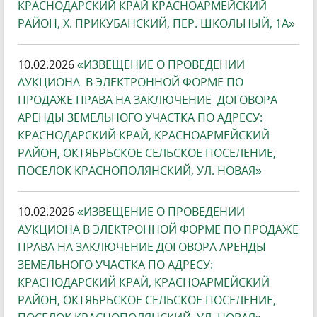
КРАСНОДАРСКИЙ КРАЙ КРАСНОАРМЕЙСКИЙ
РАЙОН, Х. ПРИКУБАНСКИЙ, ПЕР. ШКОЛЬНЫЙ, 1А»
10.02.2026
«ИЗВЕЩЕНИЕ О ПРОВЕДЕНИИ
АУКЦИОНА В ЭЛЕКТРОННОЙ ФОРМЕ ПО
ПРОДАЖЕ ПРАВА НА ЗАКЛЮЧЕНИЕ ДОГОВОРА
АРЕНДЫ ЗЕМЕЛЬНОГО УЧАСТКА ПО АДРЕСУ:
КРАСНОДАРСКИЙ КРАЙ, КРАСНОАРМЕЙСКИЙ
РАЙОН, ОКТЯБРЬСКОЕ СЕЛЬСКОЕ ПОСЕЛЕНИЕ,
ПОСЕЛОК КРАСНОПОЛЯНСКИЙ, УЛ. НОВАЯ»
10.02.2026
«ИЗВЕЩЕНИЕ О ПРОВЕДЕНИИ
АУКЦИОНА В ЭЛЕКТРОННОЙ ФОРМЕ ПО ПРОДАЖЕ
ПРАВА НА ЗАКЛЮЧЕНИЕ ДОГОВОРА АРЕНДЫ
ЗЕМЕЛЬНОГО УЧАСТКА ПО АДРЕСУ:
КРАСНОДАРСКИЙ КРАЙ, КРАСНОАРМЕЙСКИЙ
РАЙОН, ОКТЯБРЬСКОЕ СЕЛЬСКОЕ ПОСЕЛЕНИЕ,