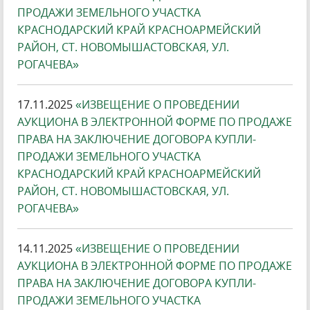
ПРОДАЖИ ЗЕМЕЛЬНОГО УЧАСТКА
КРАСНОДАРСКИЙ КРАЙ КРАСНОАРМЕЙСКИЙ
РАЙОН, СТ. НОВОМЫШАСТОВСКАЯ, УЛ.
РОГАЧЕВА»
17.11.2025
«ИЗВЕЩЕНИЕ О ПРОВЕДЕНИИ
АУКЦИОНА В ЭЛЕКТРОННОЙ ФОРМЕ ПО ПРОДАЖЕ
ПРАВА НА ЗАКЛЮЧЕНИЕ ДОГОВОРА КУПЛИ-
ПРОДАЖИ ЗЕМЕЛЬНОГО УЧАСТКА
КРАСНОДАРСКИЙ КРАЙ КРАСНОАРМЕЙСКИЙ
РАЙОН, СТ. НОВОМЫШАСТОВСКАЯ, УЛ.
РОГАЧЕВА»
14.11.2025
«ИЗВЕЩЕНИЕ О ПРОВЕДЕНИИ
АУКЦИОНА В ЭЛЕКТРОННОЙ ФОРМЕ ПО ПРОДАЖЕ
ПРАВА НА ЗАКЛЮЧЕНИЕ ДОГОВОРА КУПЛИ-
ПРОДАЖИ ЗЕМЕЛЬНОГО УЧАСТКА