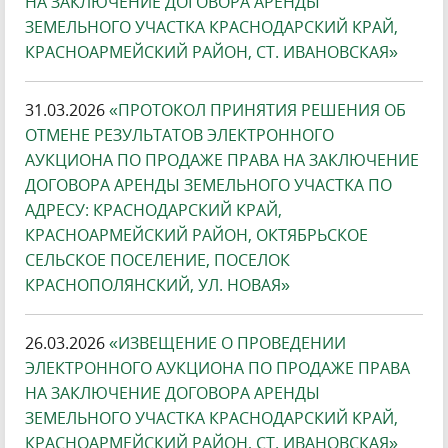
НА ЗАКЛЮЧЕНИЕ ДОГОВОРА АРЕНДЫ
ЗЕМЕЛЬНОГО УЧАСТКА КРАСНОДАРСКИЙ КРАЙ,
КРАСНОАРМЕЙСКИЙ РАЙОН, СТ. ИВАНОВСКАЯ»
31.03.2026
«ПРОТОКОЛ ПРИНЯТИЯ РЕШЕНИЯ ОБ
ОТМЕНЕ РЕЗУЛЬТАТОВ ЭЛЕКТРОННОГО
АУКЦИОНА ПО ПРОДАЖЕ ПРАВА НА ЗАКЛЮЧЕНИЕ
ДОГОВОРА АРЕНДЫ ЗЕМЕЛЬНОГО УЧАСТКА ПО
АДРЕСУ: КРАСНОДАРСКИЙ КРАЙ,
КРАСНОАРМЕЙСКИЙ РАЙОН, ОКТЯБРЬСКОЕ
СЕЛЬСКОЕ ПОСЕЛЕНИЕ, ПОСЕЛОК
КРАСНОПОЛЯНСКИЙ, УЛ. НОВАЯ»
26.03.2026
«ИЗВЕЩЕНИЕ О ПРОВЕДЕНИИ
ЭЛЕКТРОННОГО АУКЦИОНА ПО ПРОДАЖЕ ПРАВА
НА ЗАКЛЮЧЕНИЕ ДОГОВОРА АРЕНДЫ
ЗЕМЕЛЬНОГО УЧАСТКА КРАСНОДАРСКИЙ КРАЙ,
КРАСНОАРМЕЙСКИЙ РАЙОН, СТ. ИВАНОВСКАЯ»