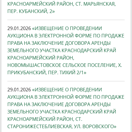
КРАСНОАРМЕЙСКИЙ РАЙОН, СТ. МАРЬЯНСКАЯ,
ПЕР. КУБАНСКИЙ, 2»
29.01.2026
«ИЗВЕЩЕНИЕ О ПРОВЕДЕНИИ
АУКЦИОНА В ЭЛЕКТРОННОЙ ФОРМЕ ПО ПРОДАЖЕ
ПРАВА НА ЗАКЛЮЧЕНИЕ ДОГОВОРА АРЕНДЫ
ЗЕМЕЛЬНОГО УЧАСТКА КРАСНОДАРСКИЙ КРАЙ
КРАСНОАРМЕЙСКИЙ РАЙОН,
НОВОМЫШАСТОВСКОЕ СЕЛЬСКОЕ ПОСЕЛЕНИЕ, Х.
ПРИКУБАНСКИЙ, ПЕР. ТИХИЙ 2/1»
29.01.2026
«ИЗВЕЩЕНИЕ О ПРОВЕДЕНИИ
АУКЦИОНА В ЭЛЕКТРОННОЙ ФОРМЕ ПО ПРОДАЖЕ
ПРАВА НА ЗАКЛЮЧЕНИЕ ДОГОВОРА АРЕНДЫ
ЗЕМЕЛЬНОГО УЧАСТКА КРАСНОДАРСКИЙ КРАЙ
КРАСНОАРМЕЙСКИЙ РАЙОН, СТ.
СТАРОНИЖЕСТЕБЛИЕВСКАЯ, УЛ. ВОРОВСКОГО»