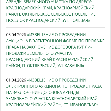
АРЕНДЫ ЗЕМЕЛЬНОГО УЧАСТКА ПО АДРЕСУ:
КРАСНОДАРСКИЙ КРАЙ, КРАСНОАРМЕЙСКИЙ
РАЙОН, ОКТЯБРЬСКОЕ СЕЛЬСКОЕ ПОСЕЛЕНИЕ,
ПОСЕЛОК КРАСНОДАРСКИЙ, УЛ. ПОЛЕВАЯ»
03.04.2026
«ИЗВЕЩЕНИЕ О ПРОВЕДЕНИИ
АУКЦИОНА В ЭЛЕКТРОННОЙ ФОРМЕ ПО ПРОДАЖЕ
ПРАВА НА ЗАКЛЮЧЕНИЕ ДОГОВОРА КУПЛИ-
ПРОДАЖИ ЗЕМЕЛЬНОГО УЧАСТКА
КРАСНОДАРСКИЙ КРАЙ КРАСНОАРМЕЙСКИЙ
РАЙОН, П. ОКТЯБРЬСКИЙ, УЛ. КАЗАЧЬЯ»
01.04.2026
«ИЗВЕЩЕНИЕ О ПРОВЕДЕНИИ
ЭЛЕКТРОННОГО АУКЦИОНА ПО ПРОДАЖЕ ПРАВА
НА ЗАКЛЮЧЕНИЕ ДОГОВОРА АРЕНДЫ
ЗЕМЕЛЬНОГО УЧАСТКА КРАСНОДАРСКИЙ КРАЙ,
КРАСНОАРМЕЙСКИЙ РАЙОН, СТ. ИВАНОВСКАЯ»