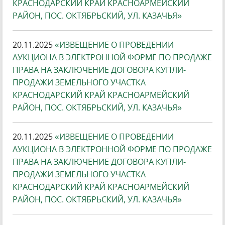
КРАСНОДАРСКИЙ КРАЙ КРАСНОАРМЕЙСКИЙ
РАЙОН, ПОС. ОКТЯБРЬСКИЙ, УЛ. КАЗАЧЬЯ»
20.11.2025
«ИЗВЕЩЕНИЕ О ПРОВЕДЕНИИ
АУКЦИОНА В ЭЛЕКТРОННОЙ ФОРМЕ ПО ПРОДАЖЕ
ПРАВА НА ЗАКЛЮЧЕНИЕ ДОГОВОРА КУПЛИ-
ПРОДАЖИ ЗЕМЕЛЬНОГО УЧАСТКА
КРАСНОДАРСКИЙ КРАЙ КРАСНОАРМЕЙСКИЙ
РАЙОН, ПОС. ОКТЯБРЬСКИЙ, УЛ. КАЗАЧЬЯ»
20.11.2025
«ИЗВЕЩЕНИЕ О ПРОВЕДЕНИИ
АУКЦИОНА В ЭЛЕКТРОННОЙ ФОРМЕ ПО ПРОДАЖЕ
ПРАВА НА ЗАКЛЮЧЕНИЕ ДОГОВОРА КУПЛИ-
ПРОДАЖИ ЗЕМЕЛЬНОГО УЧАСТКА
КРАСНОДАРСКИЙ КРАЙ КРАСНОАРМЕЙСКИЙ
РАЙОН, ПОС. ОКТЯБРЬСКИЙ, УЛ. КАЗАЧЬЯ»