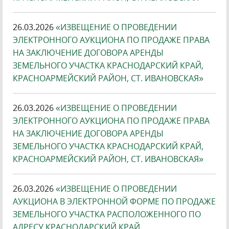
26.03.2026
«ИЗВЕЩЕНИЕ О ПРОВЕДЕНИИ
ЭЛЕКТРОННОГО АУКЦИОНА ПО ПРОДАЖЕ ПРАВА
НА ЗАКЛЮЧЕНИЕ ДОГОВОРА АРЕНДЫ
ЗЕМЕЛЬНОГО УЧАСТКА КРАСНОДАРСКИЙ КРАЙ,
КРАСНОАРМЕЙСКИЙ РАЙОН, СТ. ИВАНОВСКАЯ»
26.03.2026
«ИЗВЕЩЕНИЕ О ПРОВЕДЕНИИ
ЭЛЕКТРОННОГО АУКЦИОНА ПО ПРОДАЖЕ ПРАВА
НА ЗАКЛЮЧЕНИЕ ДОГОВОРА АРЕНДЫ
ЗЕМЕЛЬНОГО УЧАСТКА КРАСНОДАРСКИЙ КРАЙ,
КРАСНОАРМЕЙСКИЙ РАЙОН, СТ. ИВАНОВСКАЯ»
26.03.2026
«ИЗВЕЩЕНИЕ О ПРОВЕДЕНИИ
АУКЦИОНА В ЭЛЕКТРОННОЙ ФОРМЕ ПО ПРОДАЖЕ
ЗЕМЕЛЬНОГО УЧАСТКА РАСПОЛОЖЕННОГО ПО
АДРЕСУ КРАСНОДАРСКИЙ КРАЙ