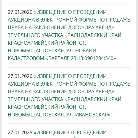
27.01.2026
«ИЗВЕЩЕНИЕ О ПРОВЕДЕНИИ
АУКЦИОНА В ЭЛЕКТРОННОЙ ФОРМЕ ПО ПРОДАЖЕ
ПРАВА НА ЗАКЛЮЧЕНИЕ ДОГОВОРА АРЕНДЫ
ЗЕМЕЛЬНОГО УЧАСТКА КРАСНОДАРСКИЙ КРАЙ
КРАСНОАРМЕЙСКИЙ РАЙОН, СТ.
НОВОМЫШАСТОВСКАЯ, УЛ. НОВАЯ В
КАДАСТРОВОМ КВАРТАЛЕ 23:13:0901284:340»
27.01.2026
«ИЗВЕЩЕНИЕ О ПРОВЕДЕНИИ
АУКЦИОНА В ЭЛЕКТРОННОЙ ФОРМЕ ПО ПРОДАЖЕ
ПРАВА НА ЗАКЛЮЧЕНИЕ ДОГОВОРА АРЕНДЫ
ЗЕМЕЛЬНОГО УЧАСТКА КРАСНОДАРСКИЙ КРАЙ
КРАСНОАРМЕЙСКИЙ РАЙОН, СТ.
НОВОМЫШАСТОВСКАЯ, УЛ. ИВАНОВСКАЯ»
27.01.2025
«ИЗВЕЩЕНИЕ О ПРОВЕДЕНИИ