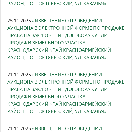
РАЙОН, ПОС. ОКТЯБРЬСКИЙ, УЛ. КАЗАЧЬЯ»
25.11.2025
«ИЗВЕЩЕНИЕ О ПРОВЕДЕНИИ
АУКЦИОНА В ЭЛЕКТРОННОЙ ФОРМЕ ПО ПРОДАЖЕ
ПРАВА НА ЗАКЛЮЧЕНИЕ ДОГОВОРА КУПЛИ-
ПРОДАЖИ ЗЕМЕЛЬНОГО УЧАСТКА
КРАСНОДАРСКИЙ КРАЙ КРАСНОАРМЕЙСКИЙ
РАЙОН, ПОС. ОКТЯБРЬСКИЙ, УЛ. КАЗАЧЬЯ»
21.11.2025
«ИЗВЕЩЕНИЕ О ПРОВЕДЕНИИ
АУКЦИОНА В ЭЛЕКТРОННОЙ ФОРМЕ ПО ПРОДАЖЕ
ПРАВА НА ЗАКЛЮЧЕНИЕ ДОГОВОРА КУПЛИ-
ПРОДАЖИ ЗЕМЕЛЬНОГО УЧАСТКА
КРАСНОДАРСКИЙ КРАЙ КРАСНОАРМЕЙСКИЙ
РАЙОН, ПОС. ОКТЯБРЬСКИЙ, УЛ. КАЗАЧЬЯ»
21.11.2025
«ИЗВЕЩЕНИЕ О ПРОВЕДЕНИИ