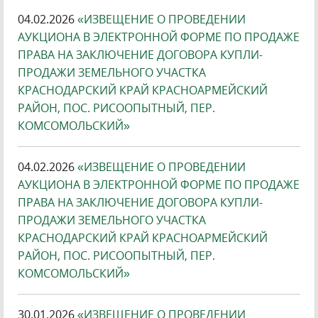
04.02.2026
«ИЗВЕЩЕНИЕ О ПРОВЕДЕНИИ
АУКЦИОНА В ЭЛЕКТРОННОЙ ФОРМЕ ПО ПРОДАЖЕ
ПРАВА НА ЗАКЛЮЧЕНИЕ ДОГОВОРА КУПЛИ-
ПРОДАЖИ ЗЕМЕЛЬНОГО УЧАСТКА
КРАСНОДАРСКИЙ КРАЙ КРАСНОАРМЕЙСКИЙ
РАЙОН, ПОС. РИСООПЫТНЫЙ, ПЕР.
КОМСОМОЛЬСКИЙ»
04.02.2026
«ИЗВЕЩЕНИЕ О ПРОВЕДЕНИИ
АУКЦИОНА В ЭЛЕКТРОННОЙ ФОРМЕ ПО ПРОДАЖЕ
ПРАВА НА ЗАКЛЮЧЕНИЕ ДОГОВОРА КУПЛИ-
ПРОДАЖИ ЗЕМЕЛЬНОГО УЧАСТКА
КРАСНОДАРСКИЙ КРАЙ КРАСНОАРМЕЙСКИЙ
РАЙОН, ПОС. РИСООПЫТНЫЙ, ПЕР.
КОМСОМОЛЬСКИЙ»
30.01.2026
«ИЗВЕЩЕНИЕ О ПРОВЕДЕНИИ