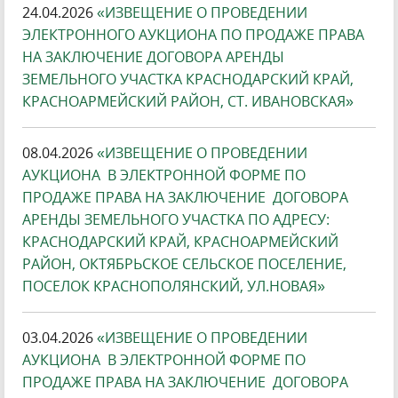
24.04.2026
«ИЗВЕЩЕНИЕ О ПРОВЕДЕНИИ
ЭЛЕКТРОННОГО АУКЦИОНА ПО ПРОДАЖЕ ПРАВА
НА ЗАКЛЮЧЕНИЕ ДОГОВОРА АРЕНДЫ
ЗЕМЕЛЬНОГО УЧАСТКА КРАСНОДАРСКИЙ КРАЙ,
КРАСНОАРМЕЙСКИЙ РАЙОН, СТ. ИВАНОВСКАЯ»
08.04.2026
«ИЗВЕЩЕНИЕ О ПРОВЕДЕНИИ
АУКЦИОНА В ЭЛЕКТРОННОЙ ФОРМЕ ПО
ПРОДАЖЕ ПРАВА НА ЗАКЛЮЧЕНИЕ ДОГОВОРА
АРЕНДЫ ЗЕМЕЛЬНОГО УЧАСТКА ПО АДРЕСУ:
КРАСНОДАРСКИЙ КРАЙ, КРАСНОАРМЕЙСКИЙ
РАЙОН, ОКТЯБРЬСКОЕ СЕЛЬСКОЕ ПОСЕЛЕНИЕ,
ПОСЕЛОК КРАСНОПОЛЯНСКИЙ, УЛ.НОВАЯ»
03.04.2026
«ИЗВЕЩЕНИЕ О ПРОВЕДЕНИИ
АУКЦИОНА В ЭЛЕКТРОННОЙ ФОРМЕ ПО
ПРОДАЖЕ ПРАВА НА ЗАКЛЮЧЕНИЕ ДОГОВОРА