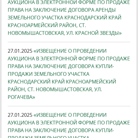
АУКЦИОНА В ЭЛЕКТРОННОЙ ФОРМЕ ПО ПРОДАЖЕ
ПРАВА НА ЗАКЛЮЧЕНИЕ ДОГОВОРА АРЕНДЫ
ЗЕМЕЛЬНОГО УЧАСТКА КРАСНОДАРСКИЙ КРАЙ
КРАСНОАРМЕЙСКИЙ РАЙОН, СТ.
НОВОМЫШАСТОВСКАЯ, УЛ. КРАСНОЙ ЗВЕЗДЫ»
27.01.2025
«ИЗВЕЩЕНИЕ О ПРОВЕДЕНИИ
АУКЦИОНА В ЭЛЕКТРОННОЙ ФОРМЕ ПО ПРОДАЖЕ
ПРАВА НА ЗАКЛЮЧЕНИЕ ДОГОВОРА КУПЛИ-
ПРОДАЖИ ЗЕМЕЛЬНОГО УЧАСТКА
КРАСНОДАРСКИЙ КРАЙ КРАСНОАРМЕЙСКИЙ
РАЙОН, СТ. НОВОМЫШАСТОВСКАЯ, УЛ.
РОГАЧЕВА»
27.01.2025
«ИЗВЕЩЕНИЕ О ПРОВЕДЕНИИ
АУКЦИОНА В ЭЛЕКТРОННОЙ ФОРМЕ ПО ПРОДАЖЕ
ПРАВА НА ЗАКЛЮЧЕНИЕ ДОГОВОРА КУПЛИ-