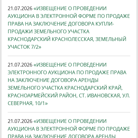
21.07.2026
«ИЗВЕЩЕНИЕ О ПРОВЕДЕНИИ
АУКЦИОНА В ЭЛЕКТРОННОЙ ФОРМЕ ПО ПРОДАЖЕ
ПРАВА НА ЗАКЛЮЧЕНИЕ ДОГОВОРА КУПЛИ-
ПРОДАЖИ ЗЕМЕЛЬНОГО УЧАСТКА
КРАСНОДАРСКИЙ КРАСНОЛЕССКАЯ, ЗЕМЕЛЬНЫЙ
УЧАСТОК 7/2»
21.07.2026
«ИЗВЕЩЕНИЕ О ПРОВЕДЕНИИ
ЭЛЕКТРОННОГО АУКЦИОНА ПО ПРОДАЖЕ ПРАВА
НА ЗАКЛЮЧЕНИЕ ДОГОВОРА АРЕНДЫ
ЗЕМЕЛЬНОГО УЧАСТКА КРАСНОДАРСКИЙ КРАЙ,
КРАСНОАРМЕЙСКИЙ РАЙОН, СТ. ИВАНОВСКАЯ, УЛ.
СЕВЕРНАЯ, 10/1»
21.07.2026
«ИЗВЕЩЕНИЕ О ПРОВЕДЕНИИ
АУКЦИОНА В ЭЛЕКТРОННОЙ ФОРМЕ ПО ПРОДАЖЕ
ПРАВА НА ЗАКЛЮЧЕНИЕ ДОГОВОРА АРЕНДЫ