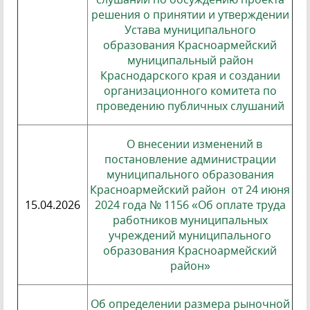
решения о принятии и утверждении
Устава муниципального
образования Красноармейский
муниципальный район
Краснодарского края и создании
организационного комитета по
проведению публичных слушаний
О внесении изменений в
постановление администрации
муниципального образования
Красноармейский район от 24 июня
15.04.2026
2024 года № 1156 «Об оплате труда
работников муниципальных
учреждений муниципального
образования Красноармейский
район»
Об определении размера рыночной