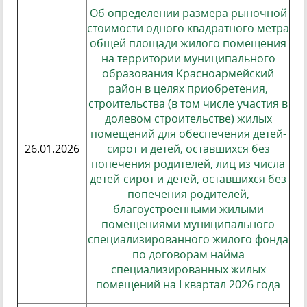
Об определении размера рыночной
стоимости одного квадратного метра
общей площади жилого помещения
на территории муниципального
образования Красноармейский
район в целях приобретения,
строительства (в том числе участия в
долевом строительстве) жилых
помещений для обеспечения детей-
26.01.2026
сирот и детей, оставшихся без
попечения родителей, лиц из числа
детей-сирот и детей, оставшихся без
попечения родителей,
благоустроенными жилыми
помещениями муниципального
специализированного жилого фонда
по договорам найма
специализированных жилых
помещений на I квартал 2026 года