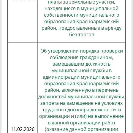
платы за земельные участки,
находящиеся в муниципальной
собственности муниципального
образования Красноармейский
район, предоставленные в аренду
без торгов
Об утверждении порядка проверки
соблюдения гражданином,
замещавшим должность
муниципальной службы в
администрации муниципального
образования Красноармейский
район, включенную в перечень
должностей муниципальной службы,
запрета на замещение на условиях
трудового договора должности в
организации и (или) на выполнение
в данной организации работ
11.02.2026
(оказание данной организации