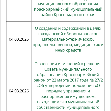
муниципального образования
Красноармейский муниципальный
район Краснодарского края
О создании и содержании в целях
гражданской обороны запасов
04.03.2026
материально-технических,
продовольственных, медицинских и
иных средств
О внесении изменений в решение
Совета муниципального
образования Красноармейский
район от 22 марта 2017 года № 27/2
«Об утверждении положения «О
04.03.2026
порядке управления и
распоряжения имуществом,
находящимся в муниципальной
собственности муниципального