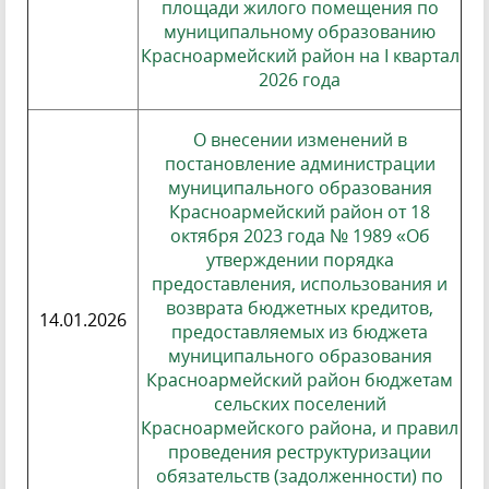
площади жилого помещения по
муниципальному образованию
Красноармейский район на I квартал
2026 года
О внесении изменений в
постановление администрации
муниципального образования
Красноармейский район от 18
октября 2023 года № 1989 «Об
утверждении порядка
предоставления, использования и
возврата бюджетных кредитов,
14.01.2026
предоставляемых из бюджета
муниципального образования
Красноармейский район бюджетам
сельских поселений
Красноармейского района, и правил
проведения реструктуризации
обязательств (задолженности) по