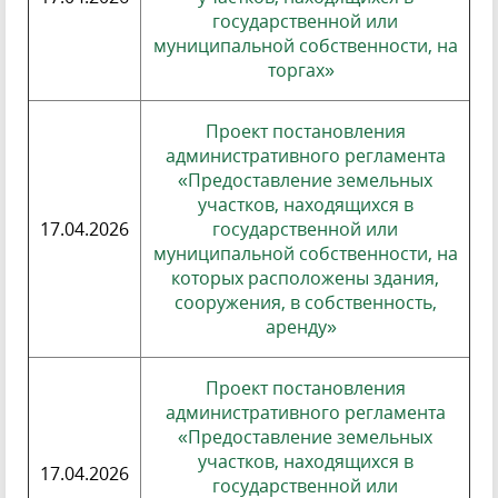
государственной или
муниципальной собственности, на
торгах»
Проект постановления
административного регламента
«Предоставление земельных
участков, находящихся в
17.04.2026
государственной или
муниципальной собственности, на
которых расположены здания,
сооружения, в собственность,
аренду»
Проект постановления
административного регламента
«Предоставление земельных
участков, находящихся в
17.04.2026
государственной или