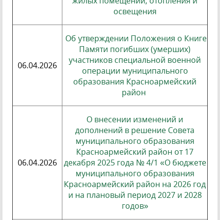
жилых помещений, отопления и
освещения
Об утверждении Положения о Книге
Памяти погибших (умерших)
участников специальной военной
06.04.2026
операции муниципального
образования Красноармейский
район
О внесении изменений и
дополнений в решение Совета
муниципального образования
Красноармейский район от 17
06.04.2026
декабря 2025 года № 4/1 «О бюджете
муниципального образования
Красноармейский район на 2026 год
и на плановый период 2027 и 2028
годов»