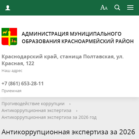
АДМИНИСТРАЦИЯ МУНИЦИПАЛЬНОГО
ОБРАЗОВАНИЯ КРАСНОАРМЕЙСКИЙ РАЙОН
Краснодарский край, станица Полтавская, ул.
Красная, 122
Наш адрес
+7 (861) 653-28-11
Приемная
Противодействие коррупции
›
Антикоррупционная экспертиза
›
Антикоррупционная экспертиза за 2026 год
Антикоррупционная экспертиза за 2026