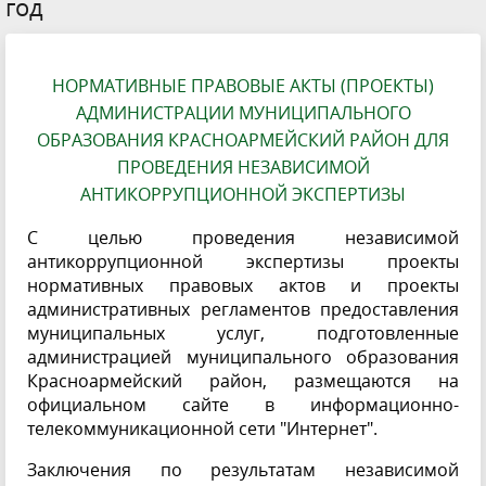
год
НОРМАТИВНЫЕ ПРАВОВЫЕ АКТЫ (ПРОЕКТЫ)
АДМИНИСТРАЦИИ МУНИЦИПАЛЬНОГО
ОБРАЗОВАНИЯ КРАСНОАРМЕЙСКИЙ РАЙОН ДЛЯ
ПРОВЕДЕНИЯ НЕЗАВИСИМОЙ
АНТИКОРРУПЦИОННОЙ ЭКСПЕРТИЗЫ
С целью проведения независимой
антикоррупционной экспертизы проекты
нормативных правовых актов и проекты
административных регламентов предоставления
муниципальных услуг, подготовленные
администрацией муниципального образования
Красноармейский район, размещаются на
официальном сайте в информационно-
телекоммуникационной сети "Интернет".
Заключения по результатам независимой