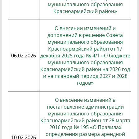
муниципального образования
Красноармейский район»
О внесении изменений и
дополнений в решение Совета
муниципального образования
Красноармейский район от 17
06.02.2026
декабря 2025 года № 4/1 «О бюджете
муниципального образования
Красноармейский район на 2026 год
и на плановый период 2027 и 2028
годов»
О внесение изменений в
постановление администрации
муниципального образования
Красноармейский район от 28 марта
2016 года № 195 «О Правилах
определения размера арендной
10.02.2026