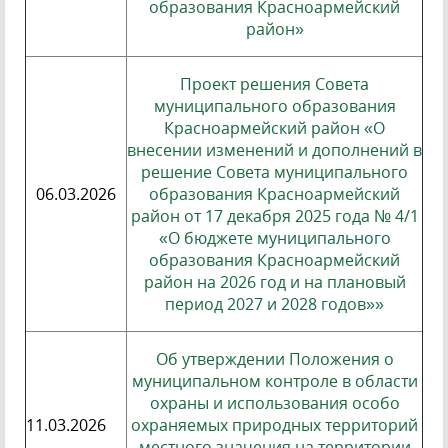
образования Красноармейский
район»
Проект решения Совета
муниципального образования
Красноармейский район «О
внесении изменений и дополнений в
решение Совета муниципального
06.03.2026
образования Красноармейский
район от 17 декабря 2025 года № 4/1
«О бюджете муниципального
образования Красноармейский
район на 2026 год и на плановый
период 2027 и 2028 годов»»
Об утверждении Положения о
муниципальном контроле в области
охраны и использования особо
11.03.2026
охраняемых природных территорий
местного значения на территории