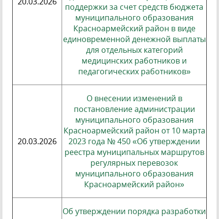
20.03.2026
поддержки за счет средств бюджета
муниципального образования
Красноармейский район в виде
единовременной денежной выплаты
для отдельных категорий
медицинских работников и
педагогических работников»
О внесении изменений в
постановление администрации
муниципального образования
Красноармейский район от 10 марта
20.03.2026
2023 года № 450 «Об утверждении
реестра муниципальных маршрутов
регулярных перевозок
муниципального образования
Красноармейский район»
Об утверждении порядка разработки