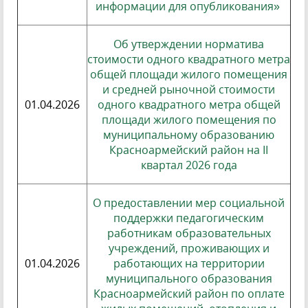
информации для опубликования»
Об утверждении норматива
стоимости одного квадратного метра
общей площади жилого помещения
и средней рыночной стоимости
01.04.2026
одного квадратного метра общей
площади жилого помещения по
муниципальному образованию
Красноармейский район на II
квартал 2026 года
О предоставлении мер социальной
поддержки педагогическим
работникам образовательных
учреждений, проживающих и
01.04.2026
работающих на территории
муниципального образования
Красноармейский район по оплате