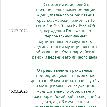
О внесении изменений в
постановление администрации
муниципального образования
Красноармейский район от 10
сентября 2020 года № 1583 «Об
16.03.2026
утверждении Положения о
персональных данных
муниципального служащего
администрации муниципального
образования Красноармейский
район и ведении его личного дела»
О представлении гражданами,
претендующими на замещение
должностей муниципальной службы,
и муниципальными служащими
16.03.2026
муниципального образования
Красноармейский район сведений о
доходах, об имуществе и