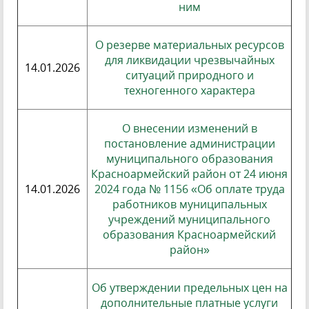
ним
О резерве материальных ресурсов
для ликвидации чрезвычайных
14.01.2026
ситуаций природного и
техногенного характера
О внесении изменений в
постановление администрации
муниципального образования
Красноармейский район от 24 июня
14.01.2026
2024 года № 1156 «Об оплате труда
работников муниципальных
учреждений муниципального
образования Красноармейский
район»
Об утверждении предельных цен на
дополнительные платные услуги