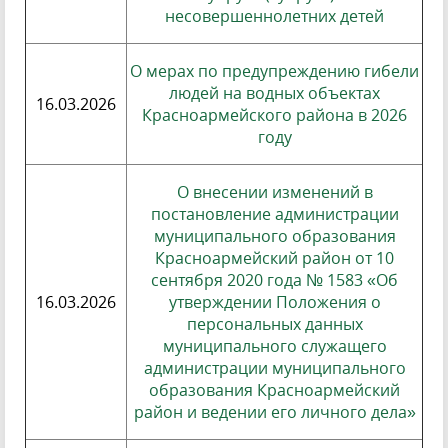
несовершеннолетних детей
О мерах по предупреждению гибели
людей на водных объектах
16.03.2026
Красноармейского района в 2026
году
О внесении изменений в
постановление администрации
муниципального образования
Красноармейский район от 10
сентября 2020 года № 1583 «Об
16.03.2026
утверждении Положения о
персональных данных
муниципального служащего
администрации муниципального
образования Красноармейский
район и ведении его личного дела»