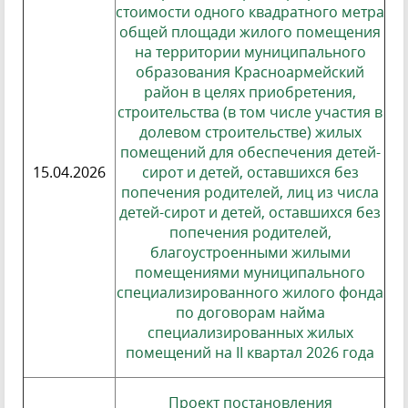
стоимости одного квадратного метра
общей площади жилого помещения
на территории муниципального
образования Красноармейский
район в целях приобретения,
строительства (в том числе участия в
долевом строительстве) жилых
помещений для обеспечения детей-
15.04.2026
сирот и детей, оставшихся без
попечения родителей, лиц из числа
детей-сирот и детей, оставшихся без
попечения родителей,
благоустроенными жилыми
помещениями муниципального
специализированного жилого фонда
по договорам найма
специализированных жилых
помещений на II квартал 2026 года
Проект постановления