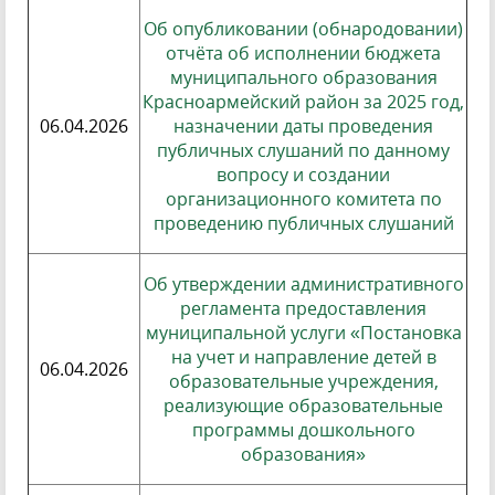
Об опубликовании (обнародовании)
отчёта об исполнении бюджета
муниципального образования
Красноармейский район за 2025 год,
06.04.2026
назначении даты проведения
публичных слушаний по данному
вопросу и создании
организационного комитета по
проведению публичных слушаний
Об утверждении административного
регламента предоставления
муниципальной услуги «Постановка
на учет и направление детей в
06.04.2026
образовательные учреждения,
реализующие образовательные
программы дошкольного
образования»