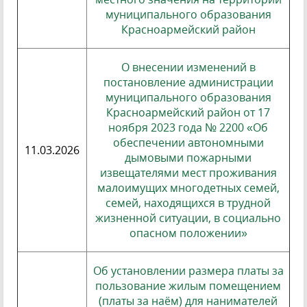
муниципального образования
Красноармейский район
О внесении изменений в
постановление администрации
муниципального образования
Красноармейский район от 17
ноября 2023 года № 2200 «Об
обеспечении автономными
11.03.2026
дымовыми пожарными
извещателями мест проживания
малоимущих многодетных семей,
семей, находящихся в трудной
жизненной ситуации, в социально
опасном положении»
Об установлении размера платы за
пользование жилым помещением
(платы за наём) для нанимателей