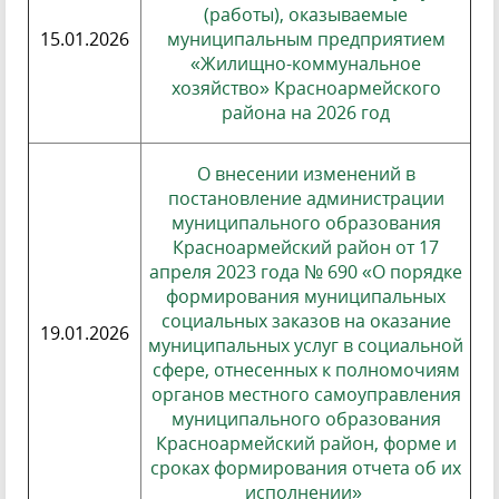
(работы), оказываемые
15.01.2026
муниципальным предприятием
«Жилищно-коммунальное
хозяйство» Красноармейского
района на 2026 год
О внесении изменений в
постановление администрации
муниципального образования
Красноармейский район от 17
апреля 2023 года № 690 «О порядке
формирования муниципальных
социальных заказов на оказание
19.01.2026
муниципальных услуг в социальной
сфере, отнесенных к полномочиям
органов местного самоуправления
муниципального образования
Красноармейский район, форме и
сроках формирования отчета об их
исполнении»