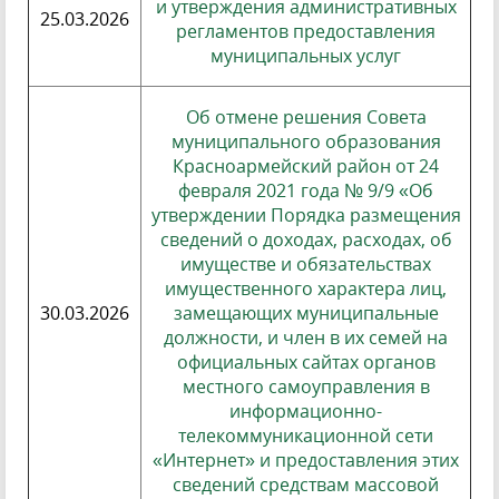
и утверждения административных
25.03.2026
регламентов предоставления
муниципальных услуг
Об отмене решения Совета
муниципального образования
Красноармейский район от 24
февраля 2021 года № 9/9 «Об
утверждении Порядка размещения
сведений о доходах, расходах, об
имуществе и обязательствах
имущественного характера лиц,
30.03.2026
замещающих муниципальные
должности, и член в их семей на
официальных сайтах органов
местного самоуправления в
информационно-
телекоммуникационной сети
«Интернет» и предоставления этих
сведений средствам массовой