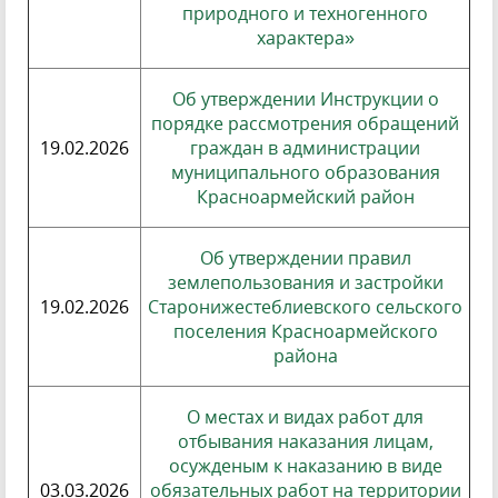
природного и техногенного
характера»
Об утверждении Инструкции о
порядке рассмотрения обращений
19.02.2026
граждан в администрации
муниципального образования
Красноармейский район
Об утверждении правил
землепользования и застройки
19.02.2026
Старонижестеблиевского сельского
поселения Красноармейского
района
О местах и видах работ для
отбывания наказания лицам,
осужденым к наказанию в виде
03.03.2026
обязательных работ на территории