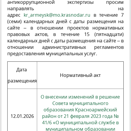
антикоррупционной экспертизы просим
направлять на
адрес
kr_armeysk@mo.krasnodar.ru
в течение 7
(семи) календарных дней с даты размещения на
сайте – в отношении проектов нормативных
правовых актов, в течение 15 (пятнадцати)
календарных дней с даты размещения на сайте – в
отношении административных регламентов
предоставления муниципальных услуг.
Дата
Нормативный акт
размещения
О внесении изменений в решение
Совета муниципального
образования Красноармейский
12.01.2026
район от 21 февраля 2023 года №
41/6 «О муниципальной службе в
муниципальном образовании