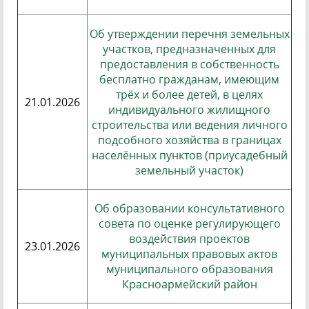
Об утверждении перечня земельных
участков, предназначенных для
предоставления в собственность
бесплатно гражданам, имеющим
трёх и более детей, в целях
21.01.2026
индивидуального жилищного
строительства или ведения личного
подсобного хозяйства в границах
населённых пунктов (приусадебный
земельный участок)
Об образовании консультативного
совета по оценке регулирующего
воздействия проектов
23.01.2026
муниципальных правовых актов
муниципального образования
Красноармейский район