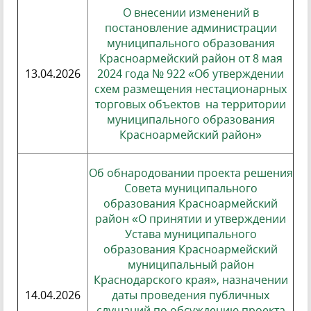
О внесении изменений в
постановление администрации
муниципального образования
Красноармейский район от 8 мая
13.04.2026
2024 года № 922 «Об утверждении
схем размещения нестационарных
торговых объектов на территории
муниципального образования
Красноармейский район»
Об обнародовании проекта решения
Совета муниципального
образования Красноармейский
район «О принятии и утверждении
Устава муниципального
образования Красноармейский
муниципальный район
Краснодарского края», назначении
14.04.2026
даты проведения публичных
слушаний по обсуждению проекта