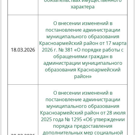
обязательствах имущественного
характера
О внесении изменений в
постановление администрации
муниципального образования
Красноармейский район от 17 марта
18.03.2026
2026 г. № 381 «О порядке работы с
обращениями граждан в
администрации муниципального
образования Красноармейский
район»
О внесении изменений в
постановление администрации
муниципального образования
Красноармейский район от 28 июля
2025 года № 1295 «Об утверждении
порядка предоставления
дополнительных мер социальной