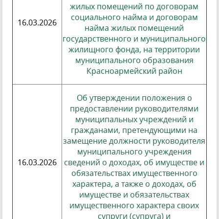
жилых помещений по договорам
социального найма и договорам
16.03.2026
найма жилых помещений
государственного и муниципального
жилищного фонда, на территории
муниципального образования
Красноармейский район
Об утверждении положения о
предоставлении руководителями
муниципальных учреждений и
гражданами, претендующими на
замещение должности руководителя
муниципального учреждения
16.03.2026
сведений о доходах, об имуществе и
обязательствах имущественного
характера, а также о доходах, об
имуществе и обязательствах
имущественного характера своих
супруги (супруга) и