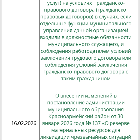
услуг) на условиях гражданско-
правового договора (гражданско-
правовых договоров) в случаях, если
отдельные функции муниципального
управления данной организацией
входили в должностные обязанности
муниципального служащего, и
соблюдения работодателем условий
заключения трудового договора или
соблюдения условий заключения
гражданско-правового договора с
таким гражданином
О внесении изменений в
постановление администрации
муниципального образования
Красноармейский район от 30
16.02.2026
января 2026 года № 137 «О резерве
материальных ресурсов для
ликвидации чрезвычайных ситуаций