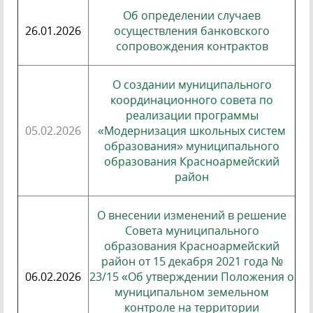
Об определении случаев
26.01.2026
осуществления банковского
сопровождения контрактов
О создании муниципального
координационного совета по
реализации программы
05.02.2026
«Модернизация школьных систем
образования» муниципального
образования Красноармейский
район
О внесении изменений в решение
Совета муниципального
образования Красноармейский
район от 15 декабря 2021 года №
06.02.2026
23/15 «Об утверждении Положения о
муниципальном земельном
контроле на территории