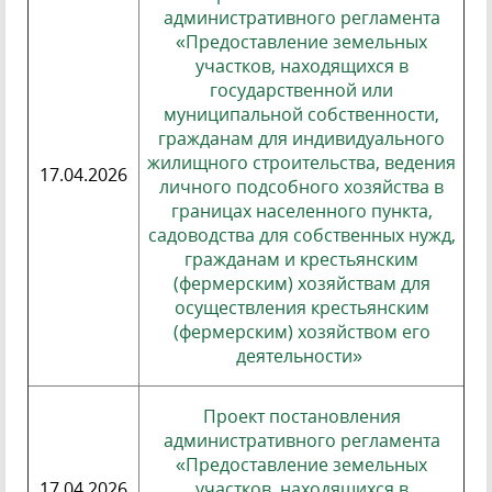
административного регламента
«Предоставление земельных
участков, находящихся в
государственной или
муниципальной собственности,
гражданам для индивидуального
жилищного строительства, ведения
17.04.2026
личного подсобного хозяйства в
границах населенного пункта,
садоводства для собственных нужд,
гражданам и крестьянским
(фермерским) хозяйствам для
осуществления крестьянским
(фермерским) хозяйством его
деятельности»
Проект постановления
административного регламента
«Предоставление земельных
17.04.2026
участков, находящихся в