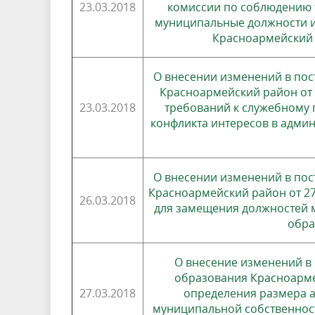
23.03.2018
комиссии по соблюдению 
муниципальные должности 
Красноармейский 
О внесении изменений в по
Красноармейский район от 
23.03.2018
требований к служебному
конфликта интересов в адми
О внесении изменений в по
Красноармейский район от 27
26.03.2018
для замещения должностей 
обра
О внесение изменений в
образования Красноармей
27.03.2018
определения размера а
муниципальной собственнос