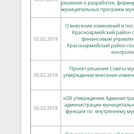
решения о разработке, форми
муниципальных программ мун
О внесении изменений в по
Красноармейский район о
02.02.2018
финансовым управле
Красноармейский район по
контролю
Проект решения Совета му
05.02.2018
утверждении внесения измене
«Об утверждении Администра
администрации муниципальн
06.02.2018
функции по внутреннему му