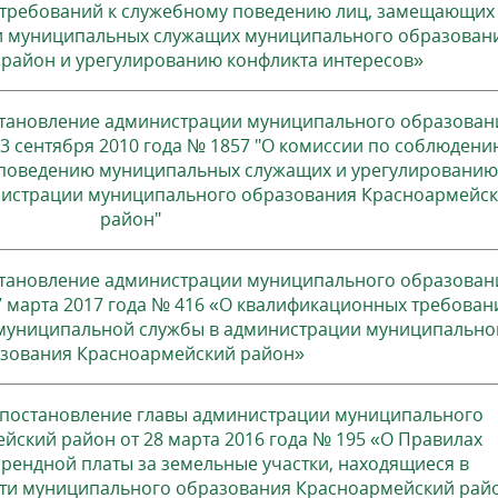
требований к служебному поведению лиц, замещающих
и муниципальных служащих муниципального образован
район и урегулированию конфликта интересов»
становление администрации муниципального образован
3 сентября 2010 года № 1857 "О комиссии по соблюдени
 поведению муниципальных служащих и урегулированию
нистрации муниципального образования Красноармейс
район"
становление администрации муниципального образован
 марта 2017 года № 416 «О квалификационных требован
муниципальной службы в администрации муниципально
зования Красноармейский район»
 постановление главы администрации муниципального
ский район от 28 марта 2016 года № 195 «О Правилах
рендной платы за земельные участки, находящиеся в
ти муниципального образования Красноармейский райо