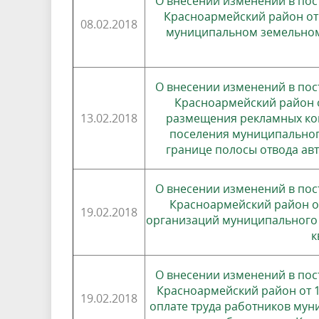
О внесении изменений в по
Красноармейский район от 
08.02.2018
муниципальном земельном
О внесении изменений в по
Красноармейский район о
13.02.2018
размещения рекламных ко
поселения муниципальног
границе полосы отвода авт
О внесении изменений в по
Красноармейский район от
19.02.2018
организаций муниципального 
к
О внесении изменений в по
Красноармейский район от 1
19.02.2018
оплате труда работников му