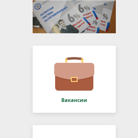
Вакансии