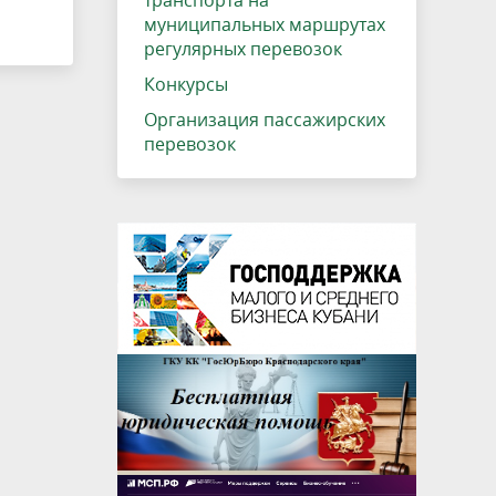
транспорта на
муниципальных маршрутах
регулярных перевозок
Конкурсы
Организация пассажирских
перевозок