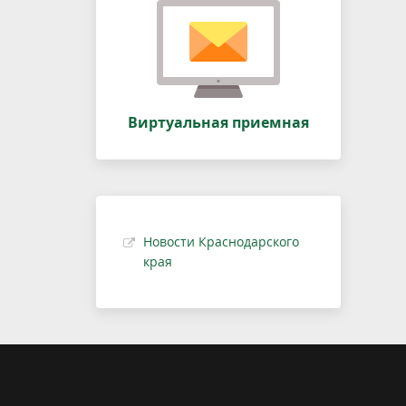
Виртуальная приемная
Новости Краснодарского
края