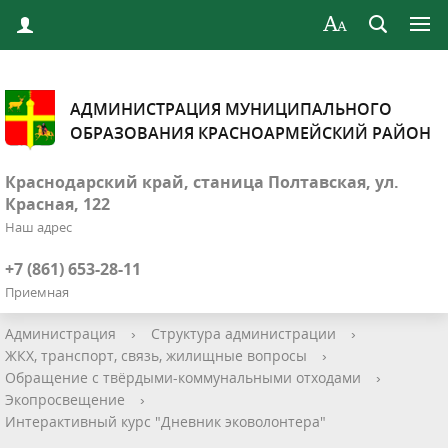
АДМИНИСТРАЦИЯ МУНИЦИПАЛЬНОГО
ОБРАЗОВАНИЯ КРАСНОАРМЕЙСКИЙ РАЙОН
Краснодарский край, станица Полтавская, ул.
Красная, 122
Наш адрес
+7 (861) 653-28-11
Приемная
Администрация
›
Структура администрации
›
ЖКХ, транспорт, связь, жилищные вопросы
›
Обращение с твёрдыми-коммунальными отходами
›
Экопросвещение
›
Интерактивный курс "Дневник эковолонтера"