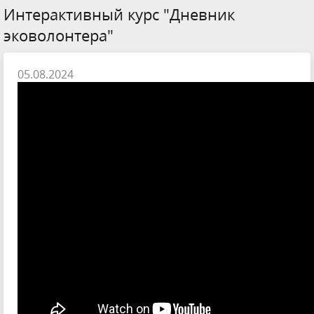
Интерактивный курс "Дневник
эковолонтера"
05.08.2024