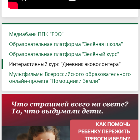
Медиабанк ППК "РЭО"
Образовательная платформа "Зелёная школа"
Образовательная платформа "Зелёный курс"
Интерактивный курс "Дневник эковолонтера"
Мультфильмы Всероссийского образовательного
онлайн-проекта "Помощники Земли"