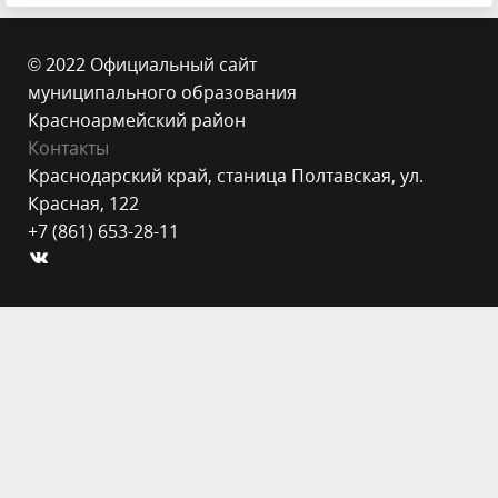
© 2022 Официальный сайт
муниципального образования
Красноармейский район
Контакты
Краснодарский край, станица Полтавская, ул.
Красная, 122
+7 (861) 653-28-11