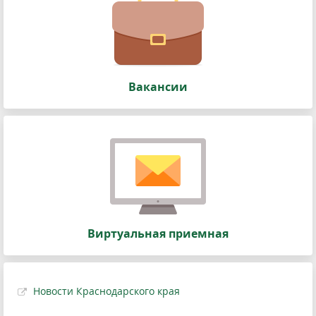
Вакансии
Виртуальная приемная
Новости Краснодарского края