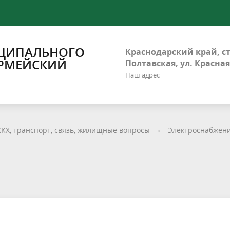
ЦИПАЛЬНОГО
Краснодарский край, с
РМЕЙСКИЙ
Полтавская, ул. Красная
Наш адрес
КХ, транспорт, связь, жилищные вопросы
›
Электроснабжен