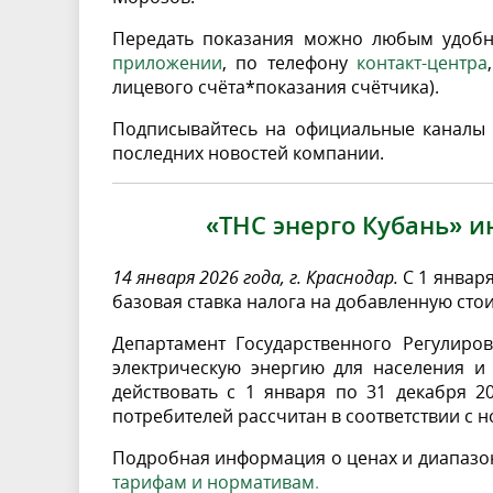
Передать показания можно любым удобн
приложении
, по телефону
контакт-центра
лицевого счёта*показания счётчика).
Подписывайтесь на официальные каналы
последних новостей компании.
«ТНС энерго Кубань» 
14 января 2026 года, г. Краснодар.
С 1 января
базовая ставка налога на добавленную сто
Департамент Государственного Регулиро
электрическую энергию для населения и
действовать с 1 января по 31 декабря 2
потребителей рассчитан в соответствии с н
Подробная информация о ценах и диапазона
тарифам и нормативам
.