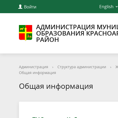
English
Войти
АДМИНИСТРАЦИЯ МУНИ
ОБРАЗОВАНИЯ КРАСНОА
РАЙОН
Администрация
›
Структура администрации
›
Ж
Общая информация
Общая информация