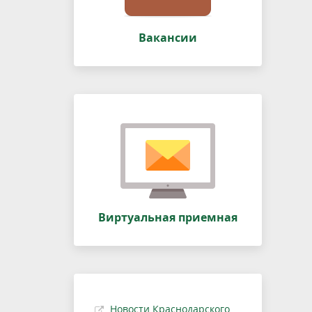
Вакансии
Виртуальная приемная
Новости Краснодарского