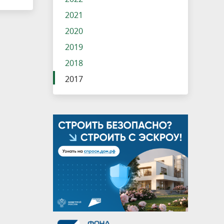
2021
2020
2019
2018
2017