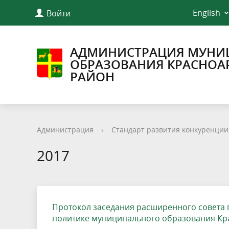
English
Войти
АДМИНИСТРАЦИЯ МУНИ
ОБРАЗОВАНИЯ КРАСНОА
РАЙОН
Администрация
›
Стандарт развития конкуренции
2017
Протокол заседания расширенного совета 
политике муниципального образования Кра