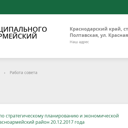
ЦИПАЛЬНОГО
Краснодарский край, с
РМЕЙСКИЙ
Полтавская, ул. Красная
Наш адрес
›
Работа совета
по стратегическому планированию и экономической
сноармейский район 20.12.2017 года