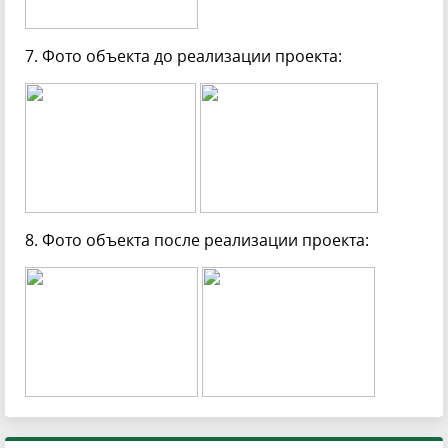
7. Фото объекта до реализации проекта:
8. Фото объекта после реализации проекта: