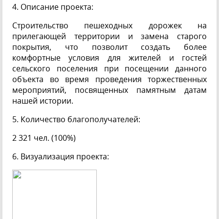
4. Описание проекта:
Строительство пешеходных дорожек на
прилегающей территории и замена старого
покрытия, что позволит создать более
комфортные условия для жителей и гостей
сельского поселения при посещении данного
объекта во время проведения торжественных
мероприятий, посвященных памятным датам
нашей истории.
5. Количество благополучателей:
2 321 чел. (100%)
6. Визуализация проекта: