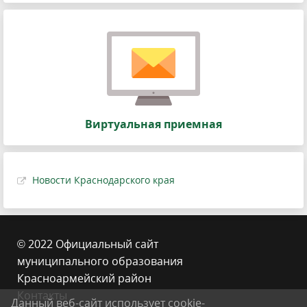
Виртуальная приемная
Новости Краснодарского края
© 2022 Официальный сайт
муниципального образования
Красноармейский район
Контакты
Данный веб-сайт использует cookie-