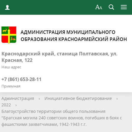
АДМИНИСТРАЦИЯ МУНИЦИПАЛЬНОГО
ОБРАЗОВАНИЯ КРАСНОАРМЕЙСКИЙ РАЙОН
Краснодарский край, станица Полтавская, ул.
Красная, 122
Наш адрес
+7 (861) 653-28-11
Приемная
Администрация
›
Инициативное бюджетирование
›
2022
›
Благоустройство территории общего пользования
"Братская могила 240 советских воинов, погибших в боях с
фашисткими захватчиками, 1942-1943 г.г.