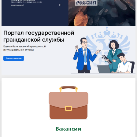
Вакансии