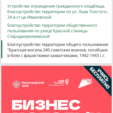
Устройство ограждения гражданского кладбища,
благоустройство территории по ул. Льва Толстого,
2А в ст-це Ивановской
Благоустройство территории общественного
пользования по улице Красной станицы
Староджерелиевской
Благоустройство территории общего пользования
"Братская могила 240 советских воинов, погибших
в боях с фашисткими захватчиками, 1942-1943 г.г.