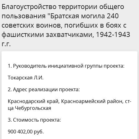
Благоустройство территории общего
пользования "Братская могила 240
советских воинов, погибших в боях с
фашисткими захватчиками, 1942-1943
г.г.
1. Руководитель инициативной группы проекта:
Токарская Л.И.
2. Адрес реализации проекта:
Краснодарский край, Красноармейский район, ст-
ца Чебургольская
3. Стоимость проекта:
900 402,00 руб.