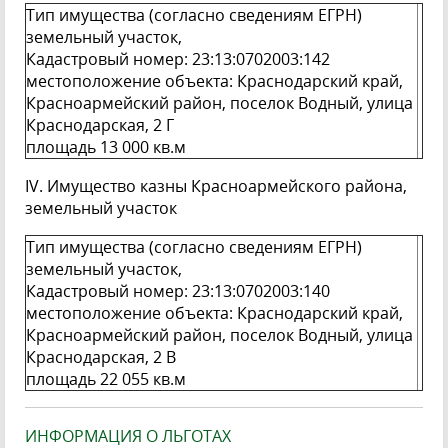
Тип имущества (согласно сведениям ЕГРН)
земельный участок,
Кадастровый номер: 23:13:0702003:142
местоположение объекта: Краснодарский край,
Красноармейский район, поселок Водный, улица
Краснодарская, 2 Г
площадь 13 000 кв.м
IV. Имущество казны Красноармейского района,
земельный участок
Тип имущества (согласно сведениям ЕГРН)
земельный участок,
Кадастровый номер: 23:13:0702003:140
местоположение объекта: Краснодарский край,
Красноармейский район, поселок Водный, улица
Краснодарская, 2 В
площадь 22 055 кв.м
ИНФОРМАЦИЯ О ЛЬГОТАХ