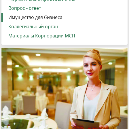
Вопрос - ответ
Имущество для бизнеса
Коллегиальный орган
Материалы Корпорации МСП