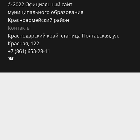
© 2022 Официальный сайт
муниципального образования
Красноармейский район
Контакты
Краснодарский край, станица Полтавская, ул.
Красная, 122
+7 (861) 653-28-11