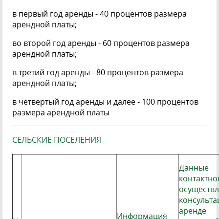
в первый год аренды - 40 процентов размера
арендной платы;
во второй год аренды - 60 процентов размера
арендной платы;
в третий год аренды - 80 процентов размера
арендной платы;
в четвертый год аренды и далее - 100 процентов
размера арендной платы
СЕЛЬСКИЕ ПОСЕЛЕНИЯ
Данные
контактно
осуществ
консульта
аренде
Информация