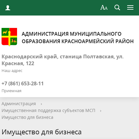
АДМИНИСТРАЦИЯ МУНИЦИПАЛЬНОГО
ОБРАЗОВАНИЯ КРАСНОАРМЕЙСКИЙ РАЙОН
Краснодарский край, станица Полтавская, ул.
Красная, 122
Наш адрес
+7 (861) 653-28-11
Приемная
Администрация
›
Имущественная поддержка субъектов МСП
›
Имущество для бизнеса
Имущество для бизнеса