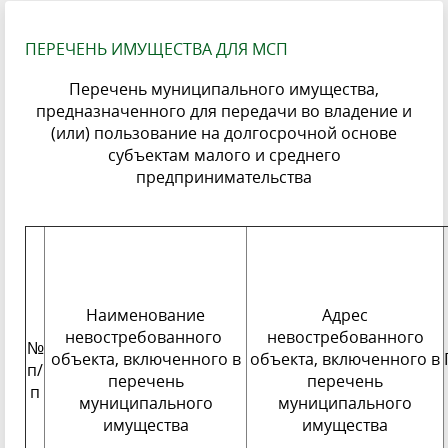
ПЕРЕЧЕНЬ ИМУЩЕСТВА ДЛЯ МСП
Перечень муниципального имущества,
предназначенного для передачи во владение и
(или) пользование на долгосрочной основе
субъектам малого и среднего
предпринимательства
Наименование
Адрес
невостребованного
невостребованного
№
объекта, включенного в
объекта, включенного в
п/
перечень
перечень
п
муниципального
муниципального
имущества
имущества