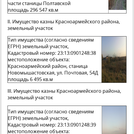
части станицы Полтавской
площадь 296 547 кв.м
II. Имущество казны Красноармейского района,
земельный участок
Тип имущества (согласно сведениям
ЕГРН) земельный участок,
Кадастровый номер: 23:13:0901248:38
местоположение объекта:
Красноармейский район, станица
Новомышастовская, ул. Почтовая, 54Д
площадь 6 495 кв.м
III. Имущество казны Красноармейского района,
земельный участок
Тип имущества (согласно сведениям
ЕГРН) земельный участок,
Кадастровый номер: 23:13:0901248:39
местоположение объекта: