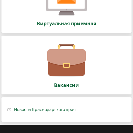
Виртуальная приемная
Вакансии
Новости Краснодарского края