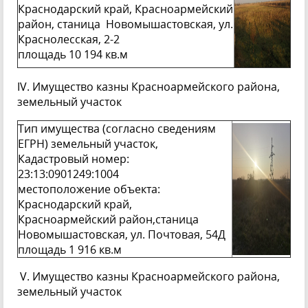
Краснодарский край, Красноармейский
район, станица Новомышастовская, ул.
Краснолесская, 2-2
площадь 10 194 кв.м
IV. Имущество казны Красноармейского района,
земельный участок
Тип имущества (согласно сведениям
ЕГРН) земельный участок,
Кадастровый номер:
23:13:0901249:1004
местоположение объекта:
Краснодарский край,
Красноармейский район,станица
Новомышастовская, ул. Почтовая, 54Д
площадь 1 916 кв.м
V. Имущество казны Красноармейского района,
земельный участок