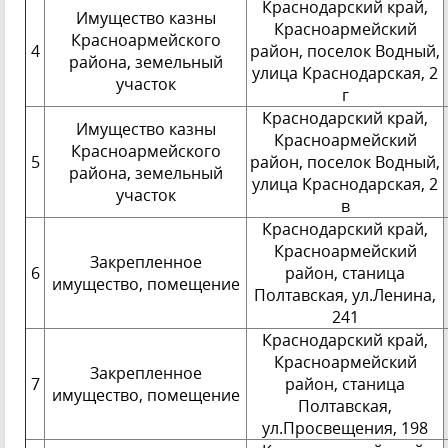
Краснодарский край,
Имущество казны
Красноармейский
Красноармейского
4
район, поселок Водный,
района, земельный
улица Краснодарская, 2
участок
г
Краснодарский край,
Имущество казны
Красноармейский
Красноармейского
5
район, поселок Водный,
района, земельный
улица Краснодарская, 2
участок
в
Краснодарский край,
Красноармейский
Закрепленное
6
район, станица
имущество, помещение
Полтавская, ул.Ленина,
241
Краснодарский край,
Красноармейский
Закрепленное
7
район, станица
имущество, помещение
Полтавская,
ул.Просвещения, 198