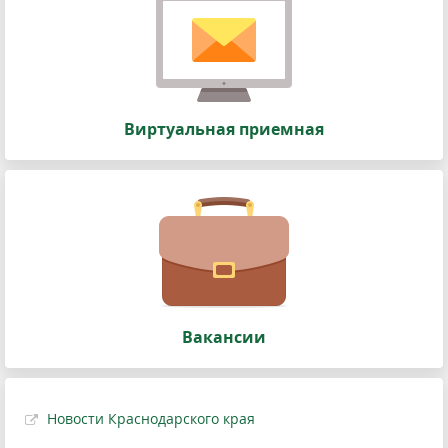
Виртуальная приемная
Вакансии
Новости Краснодарского края