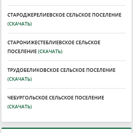
СТАРОДЖЕРЕЛИЕВСКОЕ СЕЛЬСКОЕ ПОСЕЛЕНИЕ
(СКАЧАТЬ)
СТАРОНИЖЕСТЕБЛИЕВСКОЕ СЕЛЬСКОЕ
ПОСЕЛЕНИЕ
(СКАЧАТЬ)
ТРУДОБЕЛИКОВСКОЕ СЕЛЬСКОЕ ПОСЕЛЕНИЕ
(СКАЧАТЬ)
ЧЕБУРГОЛЬСКОЕ СЕЛЬСКОЕ ПОСЕЛЕНИЕ
(СКАЧАТЬ)