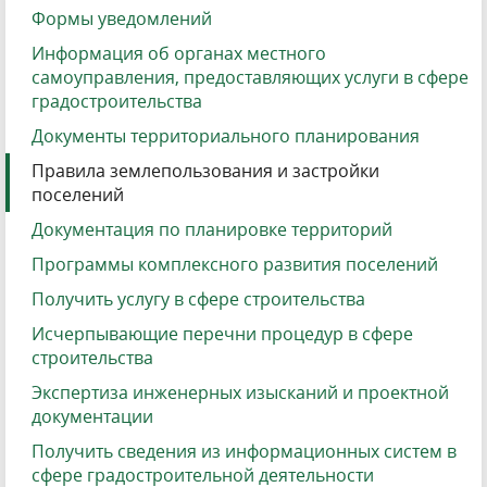
Формы уведомлений
Информация об органах местного
самоуправления, предоставляющих услуги в сфере
градостроительства
Документы территориального планирования
Правила землепользования и застройки
поселений
Документация по планировке территорий
Программы комплексного развития поселений
Получить услугу в сфере строительства
Исчерпывающие перечни процедур в сфере
строительства
Экспертиза инженерных изысканий и проектной
документации
Получить сведения из информационных систем в
сфере градостроительной деятельности