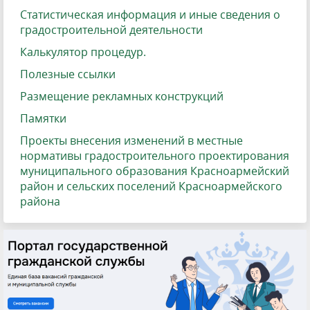
Статистическая информация и иные сведения о
градостроительной деятельности
Калькулятор процедур.
Полезные ссылки
Размещение рекламных конструкций
Памятки
Проекты внесения изменений в местные
нормативы градостроительного проектирования
муниципального образования Красноармейский
район и сельских поселений Красноармейского
района