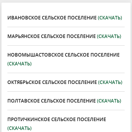
ИВАНОВСКОЕ СЕЛЬСКОЕ ПОСЕЛЕНИЕ
(СКАЧАТЬ)
МАРЬЯНСКОЕ СЕЛЬСКОЕ ПОСЕЛЕНИЕ
(СКАЧАТЬ)
НОВОМЫШАСТОВСКОЕ СЕЛЬСКОЕ ПОСЕЛЕНИЕ
(СКАЧАТЬ)
ОКТЯБРЬСКОЕ СЕЛЬСКОЕ ПОСЕЛЕНИЕ
(СКАЧАТЬ)
ПОЛТАВСКОЕ СЕЛЬСКОЕ ПОСЕЛЕНИЕ
(СКАЧАТЬ)
ПРОТИЧКИНСКОЕ СЕЛЬСКОЕ ПОСЕЛЕНИЕ
(СКАЧАТЬ)