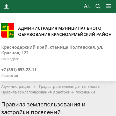
АДМИНИСТРАЦИЯ МУНИЦИПАЛЬНОГО
ОБРАЗОВАНИЯ КРАСНОАРМЕЙСКИЙ РАЙОН
Краснодарский край, станица Полтавская, ул.
Красная, 122
Наш адрес
+7 (861) 653-28-11
Приемная
Администрация
›
Градостроительная деятельность
›
Правила землепользования и застройки поселений
Правила землепользования и
застройки поселений