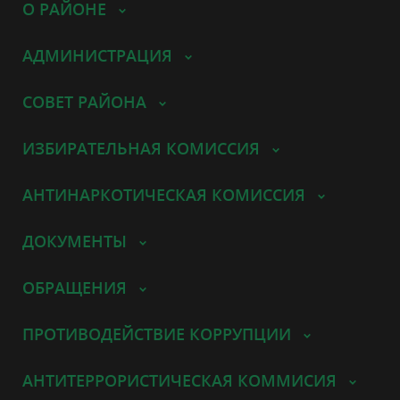
О РАЙОНЕ
АДМИНИСТРАЦИЯ
СОВЕТ РАЙОНА
ИЗБИРАТЕЛЬНАЯ КОМИССИЯ
АНТИНАРКОТИЧЕСКАЯ КОМИССИЯ
ДОКУМЕНТЫ
ОБРАЩЕНИЯ
ПРОТИВОДЕЙСТВИЕ КОРРУПЦИИ
АНТИТЕРРОРИСТИЧЕСКАЯ КОММИСИЯ