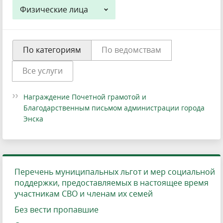
Физические лица
По категориям
По ведомствам
Все услуги
Награждение Почетной грамотой и
Благодарственным письмом администрации города
Энска
Перечень муниципальных льгот и мер социальной
поддержки, предоставляемых в настоящее время
участникам СВО и членам их семей
Без вести пропавшие