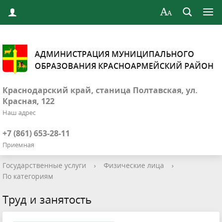
АДМИНИСТРАЦИЯ МУНИЦИПАЛЬНОГО
ОБРАЗОВАНИЯ КРАСНОАРМЕЙСКИЙ РАЙОН
Краснодарский край, станица Полтавская, ул.
Красная, 122
Наш адрес
+7 (861) 653-28-11
Приемная
Государственные услуги
›
Физические лица
›
По категориям
Труд и занятость