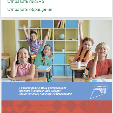
Отправить письмо
Отправить обращение