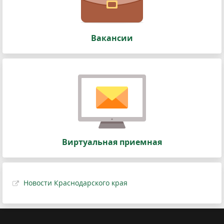
Вакансии
Виртуальная приемная
Новости Краснодарского края