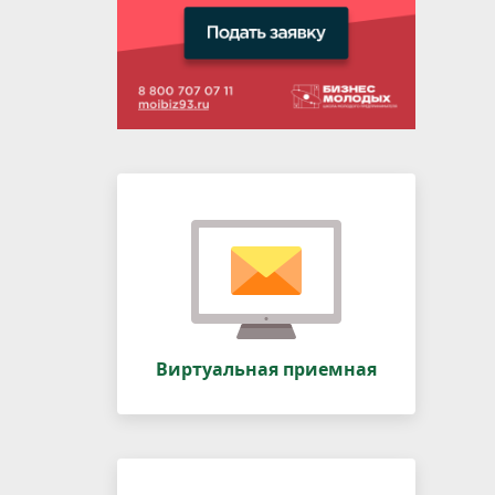
Виртуальная приемная