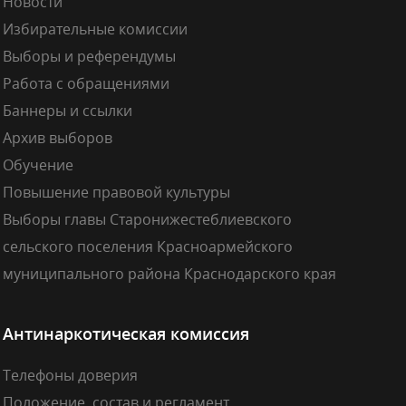
Новости
Избирательные комиссии
Выборы и референдумы
Работа с обращениями
Баннеры и ссылки
Архив выборов
Обучение
Повышение правовой культуры
Выборы главы Старонижестеблиевского
сельского поселения Красноармейского
муниципального района Краснодарского края
Антинаркотическая комиссия
Телефоны доверия
Положение, состав и регламент