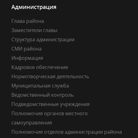
Администрация
Глава района
Заместители главы
Структура администрации
СМИ района
Информация
Кадровое обеспечение
Нормотворческая деятельность
Муниципальная служба
Ведомственный контроль
Подведомственные учреждения
Полномочия органов местного
самоуправления
Полномочия отделов администрации района