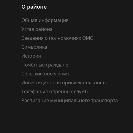
О районе
Общая информация
Устав района
Сведения о полномочиях ОМС
Символика
История
Почётные граждане
Сельские поселения
Инвестиционная привлекательность
Телефоны экстренных служб
Расписание муниципального транспорта