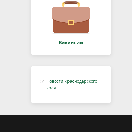
Вакансии
Новости Краснодарского
края