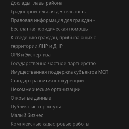
Доклады главы района
Градостроительная деятельность
Правовая информация для граждан -
Бесплатная юридическая помощь
К сведению граждан, прибывающих с
территории ЛНР и ДНР
ОРВ и Экспертиза
Государственно-частное партнерство
Имущественная поддержка субъектов МСП
Стандарт развития конкуренции
Некоммерческие организации
Открытые данные
Публичные сервитуты
Малый бизнес
Комплексные кадастровые работы